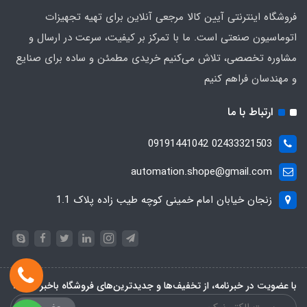
فروشگاه اینترنتی آیین کالا مرجعی آنلاین برای تهیه تجهیزات
اتوماسیون صنعتی است. ما با تمرکز بر کیفیت، سرعت در ارسال و
مشاوره تخصصی، تلاش می‌کنیم خریدی مطمئن و ساده برای صنایع
و مهندسان فراهم کنیم
ارتباط با ما
02433321503 09191441042
automation.shope@gmail.com
زنجان خیابان امام خمینی کوچه طیب زاده پلاک 1.1
با عضویت در خبرنامه، از تخفیف‌ها و جدیدترین‌های فروشگاه باخبر شوید: