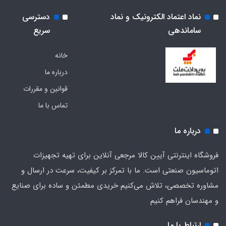
نماد اعتماد الکترونیک و نماد
دسترسی
ساماندهی
سریع
خانه
درباره ما
قوانین و مقررات
تماس با ما
درباره ما
فروشگاه اینترنتی آیین کالا مرجعی آنلاین برای تهیه تجهیزات
اتوماسیون صنعتی است. ما با تمرکز بر کیفیت، سرعت در ارسال و
مشاوره تخصصی، تلاش می‌کنیم خریدی مطمئن و ساده برای صنایع
و مهندسان فراهم کنیم
ارتباط با ما