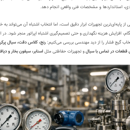
دی، استانداردها و مشخصات فنی واقعی انجام دهد.
 از پایه‌ای‌ترین تجهیزات ابزار دقیق است، اما انتخاب اشتباه آن می‌تواند به 
ام، افزایش هزینه نگهداری و حتی تصمیم‌گیری اشتباه اپراتور منجر شود. در ای
خاب گیج فشار را از دید مهندسی بررسی می‌کنیم:
رنج، کلاس دقت، سیال پرکن
 قطعات در تماس با سیال
و تجهیزات حفاظتی مثل
اسنابر، سیفون بخار و دیا