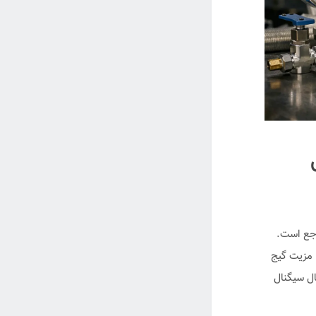
یک مرجع است.
 مزیت گیج
ال سیگنال