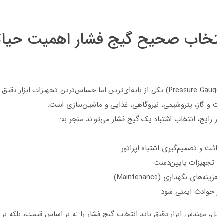
نتخاب صحیح گیج فشار اهمیت حیا
گیج فشار (Pressure Gauge) یکی از پایه‌ای‌ترین اما حساس‌ترین تجهیزات ابزار دق
ت و گاز، پتروشیمی، نیروگاهی، غذایی و ماشین‌سازی است.
رایج، انتخاب اشتباه یک گیج فشار می‌تواند منجر به:
ئت و تصمیم‌گیری اشتباه اپراتور
تجهیزات پایین‌دست
‌های نگهداری (Maintenance)
 حوادث ایمنی شود
، مهندس ابزار دقیق باید انتخاب گیج فشار را نه بر اساس قیمت، بلکه بر 