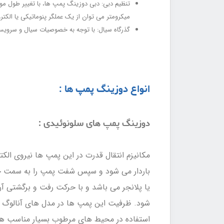
تنظیم دبی: دبی دوزینگ پمپ ها، با تغییر طول موث
میکرومتر می توان از یک عملگر پنوماتیکی یا الکتر
گذرگاه سیال: با توجه به خصوصیات سیال و سرویس
انواع دوزینگ پمپ ها :
دوزینگ پمپ های سلونوئیدی :
مکانیزم انتقال قدرت در این پمپ ها نیروی ال
باردار می شود و سپس شفت پمپ را به سمت خو
یا پلانجر می باشد و با حرکت رفت و برگشتی آ
استفاده در محیط های مرطوب بسیار مناسب ه