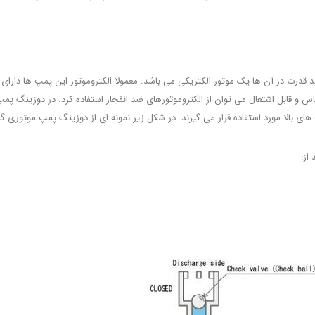
و قابل اشتعال می توان از الکتروموتورهای ضد انفجار استفاده کرد. در دوزینگ 
های بالا مورد استفاده قرار می گیرند. در شکل زیر نمونه ای از دوزینگ پمپ موتوری
از: