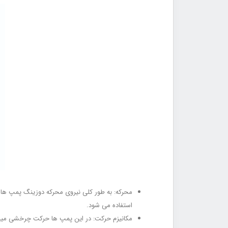
استفاده می شود.
مکانیزم حرکت: در این پمپ ها حرکت چرخشی میل 