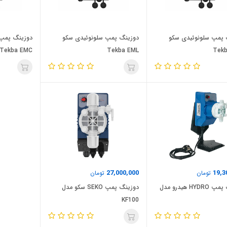
 پمپ سلونوئیدی سکو
دوزینگ پمپ سلونوئیدی سکو
دوزینگ پمپ 
Tekba EMC
Tekba EML
Tek
27,000,000
19,3
تومان
تومان
دوزینگ پمپ HYDRO هیدرو مدل
دوزینگ پمپ SEKO سکو مدل
KF100