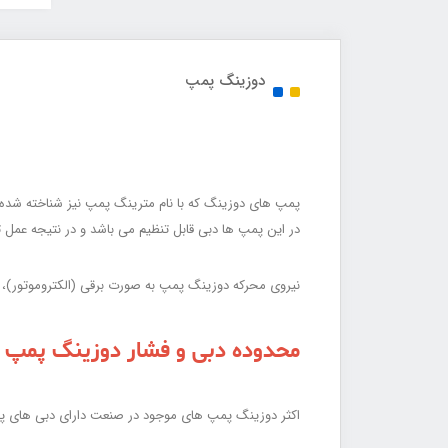
دوزینگ پمپ
در این پمپ ها دبی قابل تنظیم می باشد و در نتیجه عمل 
نیروی محرکه دوزینگ پمپ به صورت برقی (الکتروموتور)، س
محدوده دبی و فشار دوزینگ پمپ :
اکثر دوزینگ پمپ های موجود در صنعت دارای دبی های پائی