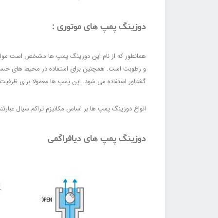
دوزینگ پمپ های موتوری :
و رطوبت است. همچنین برای استفاده در محیط های حساس 
گشتاور استفاده می شود. این پمپ ها معمولا برای ظرفیت 
انواع دوزینگ پمپ ها بر اساس مکانیزم تراکم سیال عبارتند 
دوزینگ پمپ های دیافراگمی