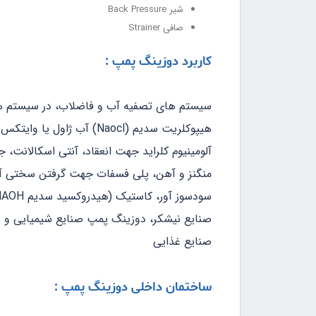
شیر Back Pressure
صافی Strainer
کاربرد دوزینگ پمپ :
هیپوکلریت سدیم (Naocl)
صنایع نیشکر، دوزینگ پمپ صنایع شیمیایی و 
صنایع غذایی
ساختمان داخلی دوزینگ پمپ :