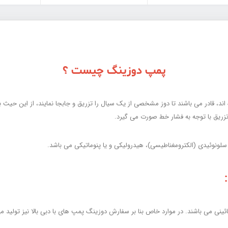
پمپ دوزینگ چیست ؟
تزریق با توجه به فشار خط صورت می گیرد.
لونوئیدی (الکترومغناطیسی)، هیدرولیکی و یا پنوماتیکی می باشد.
نی می باشند. در موارد خاص بنا بر سفارش دوزینگ پمپ های با دبی بالا نیز تولید م