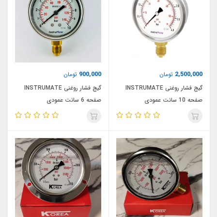
900,000
2,500,000
تومان
تومان
گیج فشار روغنی INSTRUMATE
گیج فشار روغنی INSTRUMATE
صفحه 10 سانت عمودی
صفحه 6 سانت عمودی