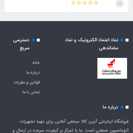
نماد اعتماد الکترونیک و نماد
دسترسی
ساماندهی
سریع
خانه
درباره ما
قوانین و مقررات
تماس با ما
درباره ما
فروشگاه اینترنتی آیین کالا مرجعی آنلاین برای تهیه تجهیزات
اتوماسیون صنعتی است. ما با تمرکز بر کیفیت، سرعت در ارسال و