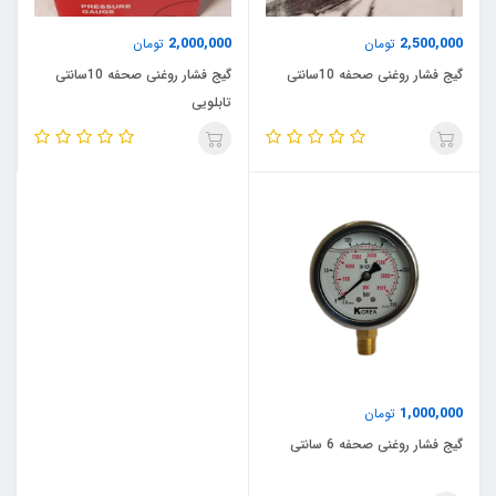
2,000,000
2,500,000
تومان
تومان
گیج فشار روغنی صحفه 10سانتی
گیج فشار روغنی صحفه 10سانتی
تابلویی
1,000,000
تومان
گیج فشار روغنی صحفه 6 سانتی