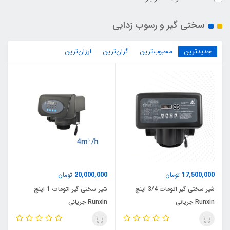
سختی گیر و رسوب زدایی
جدیدترین
محبوب‌ترین
گران‌ترین
ارزان‌ترین
20,000,000
17,500,000
تومان
تومان
شیر سختی گیر اتومات 3/4 اینچ
شیر سختی گیر اتومات 1 اینچ
Runxin جریانی
Runxin جریانی