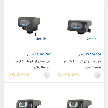
18,000,000
15,500,000
تومان
تومان
شیر سختی گیر اتومات 3/4 اینچ
شیر سختی گیر اتومات 1 اینچ
Runxin زمانی
Runxin زمانی