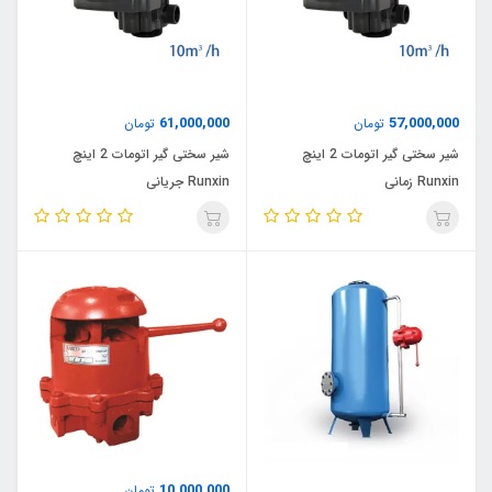
61,000,000
57,000,000
تومان
تومان
شیر سختی گیر اتومات 2 اینچ
شیر سختی گیر اتومات 2 اینچ
Runxin زمانی
Runxin جریانی
10,000,000
تومان