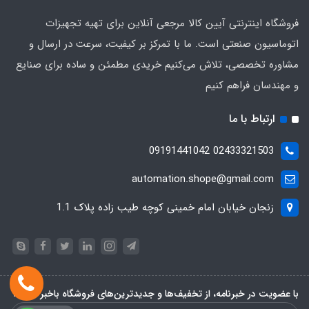
فروشگاه اینترنتی آیین کالا مرجعی آنلاین برای تهیه تجهیزات
اتوماسیون صنعتی است. ما با تمرکز بر کیفیت، سرعت در ارسال و
مشاوره تخصصی، تلاش می‌کنیم خریدی مطمئن و ساده برای صنایع
و مهندسان فراهم کنیم
ارتباط با ما
02433321503 09191441042
automation.shope@gmail.com
زنجان خیابان امام خمینی کوچه طیب زاده پلاک 1.1
با عضویت در خبرنامه، از تخفیف‌ها و جدیدترین‌های فروشگاه باخبر شوید: