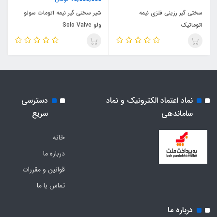
سختی گير رزینی فلزی نیمه
شیر سختی گیر نیمه اتومات سولو
اتوماتیک
ولو Solo Valve
نماد اعتماد الکترونیک و نماد
دسترسی
ساماندهی
سریع
خانه
درباره ما
قوانین و مقررات
تماس با ما
درباره ما