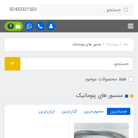
02433321503
0
خانه
پنوماتیک
سنسور های پنوماتیک
فقط محصولات موجود
سنسور های پنوماتیک
جدیدترین
محبوب‌ترین
گران‌ترین
ارزان‌ترین