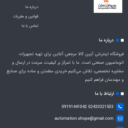
درباره ما
قوانین و مقررات
تماس با ما
درباره ما
فروشگاه اینترنتی آیین کالا مرجعی آنلاین برای تهیه تجهیزات
اتوماسیون صنعتی است. ما با تمرکز بر کیفیت، سرعت در ارسال و
مشاوره تخصصی، تلاش می‌کنیم خریدی مطمئن و ساده برای صنایع
و مهندسان فراهم کنیم
ارتباط با ما
02433321503 09191441042
automation.shope@gmail.com