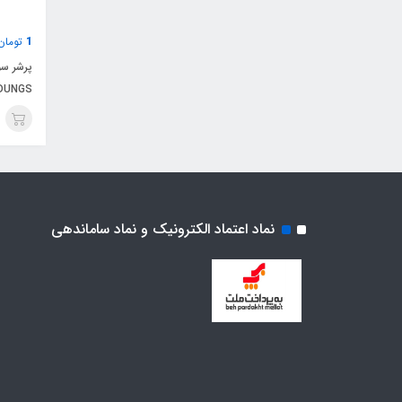
1
تومان
DUNGS
نماد اعتماد الکترونیک و نماد ساماندهی