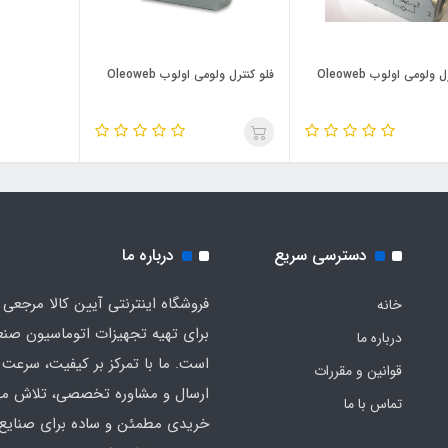
 ولومی اولوب Oleoweb
فلو کنترل ولومی اولوب Oleoweb
دسترسی سریع
درباره ما
فروشگاه اینترنتی آیین کالا مرجعی 
خانه
برای تهیه تجهیزات اتوماسیون صن
درباره ما
است. ما با تمرکز بر کیفیت، سرعت 
قوانین و مقررات
ارسال و مشاوره تخصصی، تلاش می‌
تماس با ما
خریدی مطمئن و ساده برای صنایع 