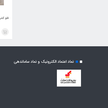
فلو کنترل
نماد اعتماد الکترونیک و نماد ساماندهی