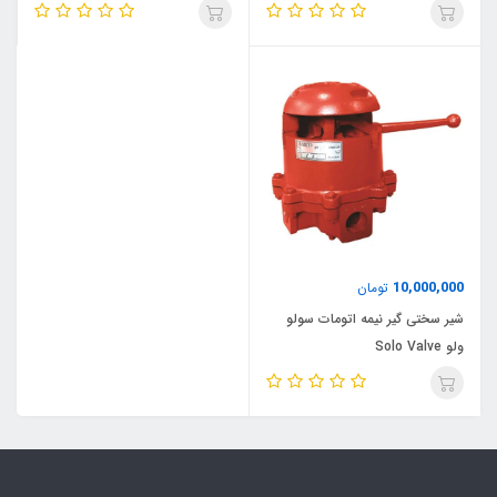
10,000,000
تومان
شیر سختی گیر نیمه اتومات سولو
ولو Solo Valve