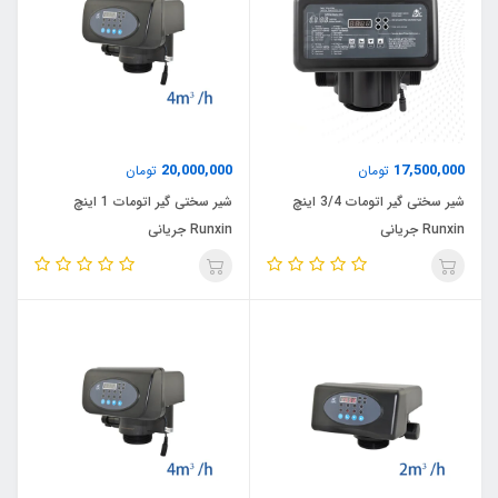
20,000,000
17,500,000
تومان
تومان
شیر سختی گیر اتومات 3/4 اینچ
شیر سختی گیر اتومات 1 اینچ
Runxin جریانی
Runxin جریانی