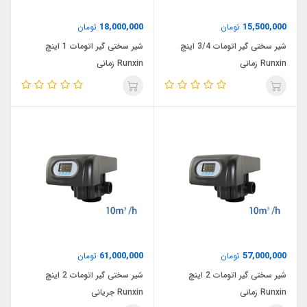
18,000,000
15,500,000
تومان
تومان
شیر سختی گیر اتومات 3/4 اینچ
شیر سختی گیر اتومات 1 اینچ
Runxin زمانی
Runxin زمانی
61,000,000
57,000,000
تومان
تومان
شیر سختی گیر اتومات 2 اینچ
شیر سختی گیر اتومات 2 اینچ
Runxin زمانی
Runxin جریانی