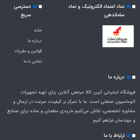
نماد اعتماد الکترونیک و نماد
دسترسی
ساماندهی
سریع
خانه
درباره ما
قوانین و مقررات
تماس با ما
درباره ما
فروشگاه اینترنتی آیین کالا مرجعی آنلاین برای تهیه تجهیزات
اتوماسیون صنعتی است. ما با تمرکز بر کیفیت، سرعت در ارسال و
مشاوره تخصصی، تلاش می‌کنیم خریدی مطمئن و ساده برای صنایع
و مهندسان فراهم کنیم
ارتباط با ما