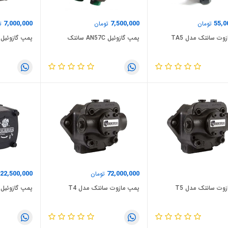
7,000,000
7,500,000
55,0
تومان
تومان
تو
وت سانتک مدل TA5
پمپ گازوئیل AN57C سانتک
پمپ گازوئیل AS47C سانت
22,500,000
72,000,000
تومان
وت سانتک مدل T5
پمپ مازوت سانتک مدل T4
پمپ گازوئیل س