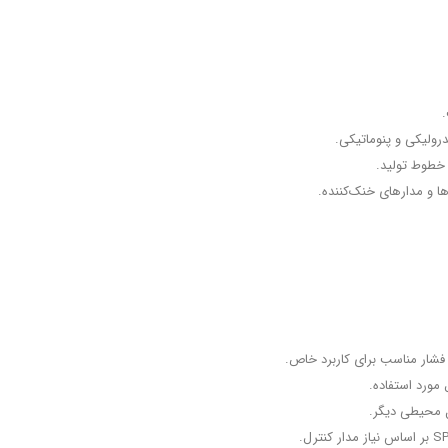
رولیکی و پنوماتیکی.
 خطوط تولید.
ا و مدارهای خنک‌کننده.
 فشار مناسب برای کاربرد خاص.
 مورد استفاده.
ل محیطی دیگر.