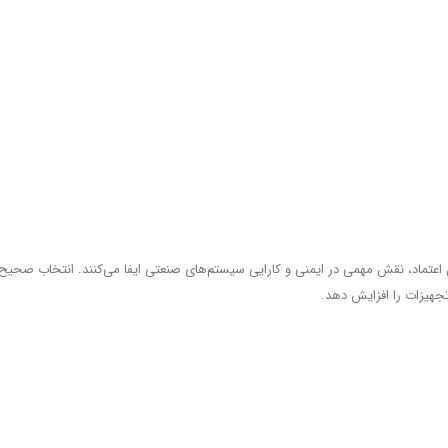
 اعتماد، نقش مهمی در ایمنی و کارایی سیستم‌های صنعتی ایفا می‌کنند. انتخاب صحیح
تجهیزات را افزایش دهد.