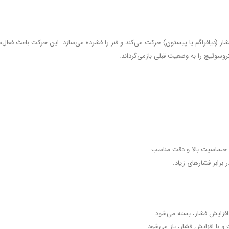
ار (دیافراگم یا پیستون) حرکت می‌کند و فنر را فشرده می‌سازد. این حرکت باعث فعال
کروسوئیچ را به وضعیت قبلی بازمی‌گرداند.
؛ حساسیت بالا و دقت مناسب.
 برابر فشارهای زیاد.
افزایش فشار، بسته می‌شود.
 با افزایش فشار، باز می‌شود.