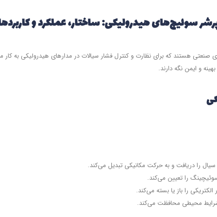
رشر سوئیچ‌های هیدرولیکی: ساختار، عملکرد و کاربردها
 صنعتی هستند که برای نظارت و کنترل فشار سیالات در مدارهای هیدرولیکی به کار می
هینه و ایمن نگه دارند.
کی
سیال را دریافت و به حرکت مکانیکی تبدیل می‌کند.
ئیچینگ را تعیین می‌کند.
لکتریکی را باز یا بسته می‌کند.
ر شرایط محیطی محافظت می‌کند.