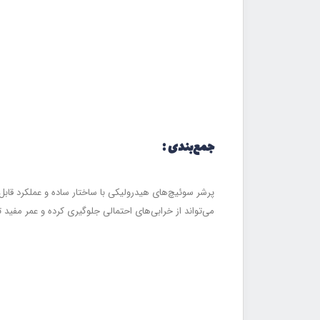
جمع‌بندی :
پرشر سوئیچ‌های هیدرولیکی با ساختار ساده و عملکرد قابل
می‌تواند از خرابی‌های احتمالی جلوگیری کرده و عمر مفید 