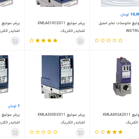
10,0
تومان
ئیچ مانوستات تمام استیل
پرشر سوئیچ XMLA010C2S11
پ
INSTR
اشنایدر الکتریک
اشنایدر الکتر
1
تومان
پرشر سوئیچ XMLA002A2S11
پرشر سوئیچ XMLA500D2S11
پ
 الکتریک
اشنایدر الکتریک
اشنایدر الکتر