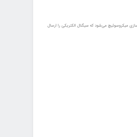
‌سازی میکروسوئیچ می‌شود که سیگنال الکتریکی را ارسال