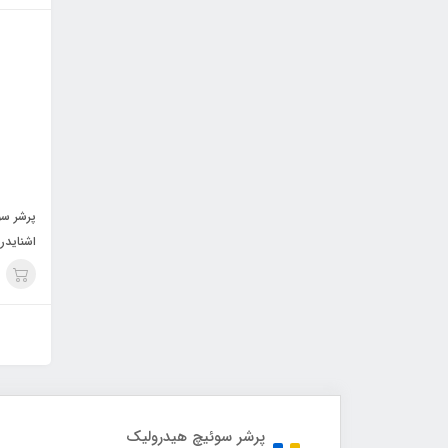
اشنایدر
پرشر سوئیچ هیدرولیک