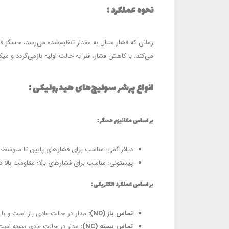
نحوه عملکرد :
زمانی که فشار سیال به مقدار تنظیم‌شده می‌رسد، حسگر فش
می‌کند. با کاهش فشار، فنر به حالت اولیه بازمی‌گردد و می
انواع پرشر سوئیچ‌های هیدرولیکی :
بر اساس مکانیزم حسگر :
دیافراگمی: مناسب برای فشارهای پایین تا متوسط
پیستونی: مناسب برای فشارهای بالا؛ مقاومت بالا در
بر اساس عملکرد الکتریکی :
تماس باز (NO):
مدار در حالت عادی باز است و با 
تماس بسته (NC):
مدار در حالت عادی بسته است و