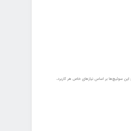
 این سوئیچ‌ها بر اساس نیازهای خاص هر کاربرد،