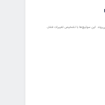
‌روند. این سوئیچ‌ها با تشخیص تغییرات فشار،