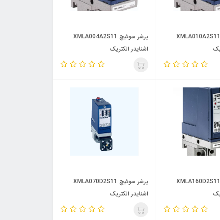
رشر سوئیچ XMLA010A2S11
پرشر سوئیچ XMLA004A2S11
یک
اشنایدر الکتریک
رشر سوئیچ XMLA160D2S11
پرشر سوئیچ XMLA070D2S11
یک
اشنایدر الکتریک