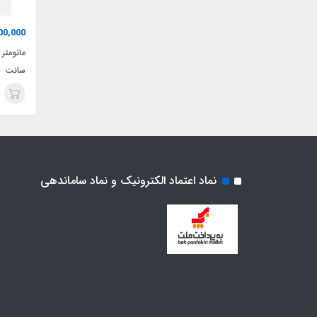
00,000
سانت
نماد اعتماد الکترونیک و نماد ساماندهی