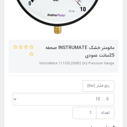
مانومتر خشک INSTRUMATE صحفه
25سانت عمودی
InstruMate 111CDL250B2 Dry Pressure Gauge
رنج فشار (Bar)
تعداد