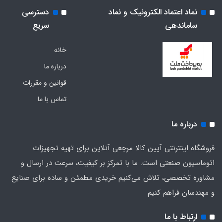
نماد اعتماد الکترونیک و نماد
دسترسی
ساماندهی
سریع
خانه
درباره ما
قوانین و مقررات
تماس با ما
درباره ما
فروشگاه اینترنتی آیین کالا مرجعی آنلاین برای تهیه تجهیزات
اتوماسیون صنعتی است. ما با تمرکز بر کیفیت، سرعت در ارسال و
مشاوره تخصصی، تلاش می‌کنیم خریدی مطمئن و ساده برای صنایع
و مهندسان فراهم کنیم
ارتباط با ما