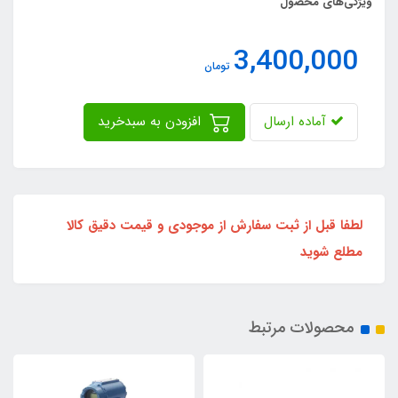
ویژگی‌های محصول
3,400,000
تومان
آماده ارسال
افزودن به سبدخرید
لطفا قبل از ثبت سفارش از موجودی و قیمت دقیق کالا
مطلع شوید
محصولات مرتبط