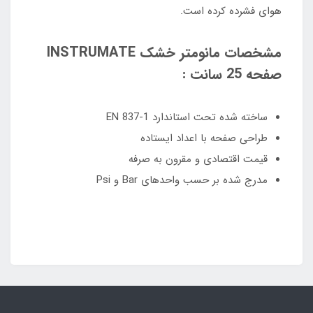
هوای فشرده کرده است.
مشخصات مانومتر خشک INSTRUMATE
صفحه 25 سانت :
ساخته شده تحت استاندارد EN 837-1
طراحی صفحه با اعداد ایستاده
قیمت اقتصادی و مقرون به صرفه
مدرج شده بر حسب واحدهای Bar و Psi