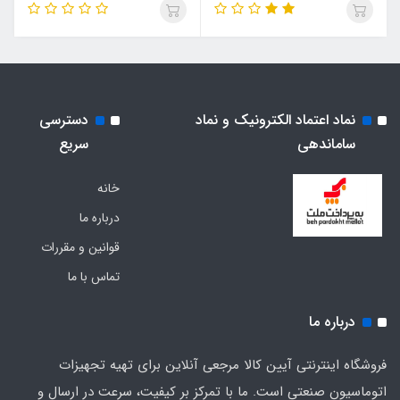
نماد اعتماد الکترونیک و نماد
دسترسی
ساماندهی
سریع
خانه
درباره ما
قوانین و مقررات
تماس با ما
درباره ما
فروشگاه اینترنتی آیین کالا مرجعی آنلاین برای تهیه تجهیزات
اتوماسیون صنعتی است. ما با تمرکز بر کیفیت، سرعت در ارسال و