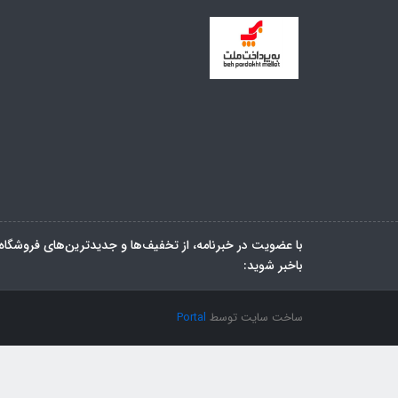
با عضویت در خبرنامه، از تخفیف‌ها و جدیدترین‌های فروشگاه
باخبر شوید:
ساخت سایت توسط
Portal