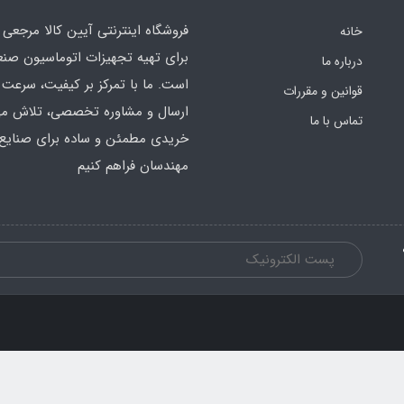
فروشگاه اینترنتی آیین کالا مرجعی 
خانه
برای تهیه تجهیزات اتوماسیون صن
درباره ما
است. ما با تمرکز بر کیفیت، سرعت 
قوانین و مقررات
ارسال و مشاوره تخصصی، تلاش می‌
تماس با ما
خریدی مطمئن و ساده برای صنایع 
مهندسان فراهم کنیم