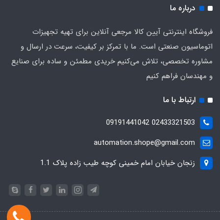
درباره ما
فروشگاه اینترنتی آیین کالا مرجعی آنلاین برای تهیه تجهیزات
اتوماسیون صنعتی است. ما با تمرکز بر کیفیت، سرعت در ارسال و
مشاوره تخصصی، تلاش می‌کنیم خریدی مطمئن و ساده برای صنایع
و مهندسان فراهم کنیم
ارتباط با ما
02433321503 09191441042
automation.shope@gmail.com
زنجان خیابان امام خمینی کوچه طیب زاده پلاک 1.1