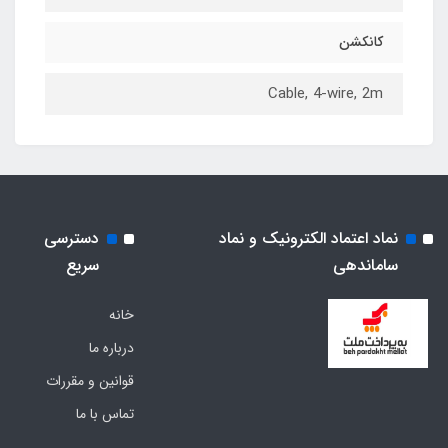
کانکشن
Cable, 4-wire, 2m
نماد اعتماد الکترونیک و نماد
دسترسی
ساماندهی
سریع
خانه
درباره ما
قوانین و مقررات
تماس با ما