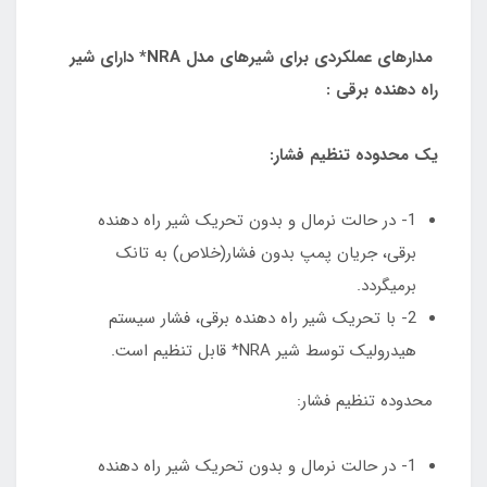
مدارهای عملکردی برای شیرهای مدل NRA* دارای شیر
راه دهنده برقی :
یک محدوده تنظیم فشار:
1- در حالت نرمال و بدون تحریک شیر راه دهنده
برقی، جریان پمپ بدون فشار(خلاص) به تانک
برمیگردد.
2- با تحریک شیر راه دهنده برقی، فشار سیستم
هیدرولیک توسط شیر NRA* قابل تنظیم است.
محدوده تنظیم فشار:
1- در حالت نرمال و بدون تحریک شیر راه دهنده