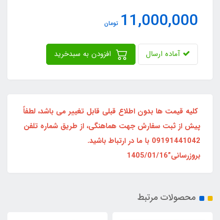
11,000,000
تومان
آماده ارسال
افزودن به سبدخرید
کلیه قیمت ها بدون اطلاع قبلی قابل تغییر می باشد، لطفاً
پیش از ثبت سفارش جهت هماهنگی، از طریق شماره تلفن
09191441042 با ما در ارتباط باشید.
بروزرسانی”1405/01/16
محصولات مرتبط