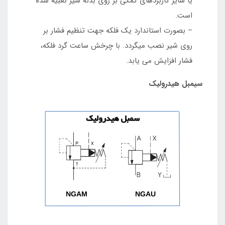
یا سایر کاربردهای کمکی بر روی بدنه شیر تعبیه شده
است.
– بصورت استاندارد یک فلکه جهت تنظیم فشار بر
روی شیر نصب میگردد. با چرخش ساعت گرد فلکه،
فشار افزایش می یابد.
سیمبل هیدرولیک