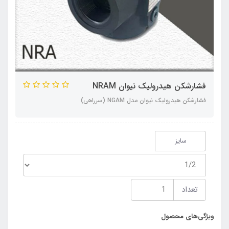
فشارشکن هیدرولیک نیوان NRAM
فشارشکن هیدرولیک نیوان مدل NGAM (سرراهی)
سایز
تعداد
ویژگی‌های محصول