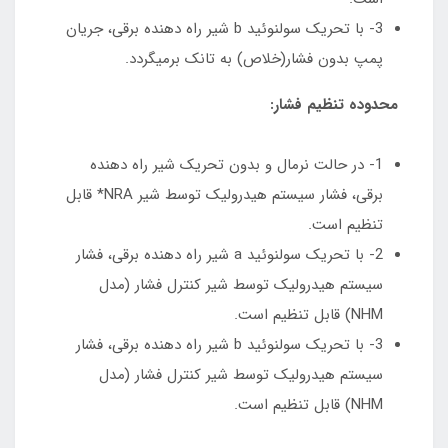
3- با تحریک سولنوئید b شیر راه دهنده برقی، جریان
پمپ بدون فشار(خلاص) به تانک برمیگردد.
محدوده تنظیم فشار:
1- در حالت نرمال و بدون تحریک شیر راه دهنده
برقی، فشار سیستم هیدرولیک توسط شیر NRA* قابل
تنظیم است.
2- با تحریک سولنوئید a شیر راه دهنده برقی، فشار
سیستم هیدرولیک توسط شیر کنترل فشار (مدل
NHM) قابل تنظیم است.
3- با تحریک سولنوئید b شیر راه دهنده برقی، فشار
سیستم هیدرولیک توسط شیر کنترل فشار (مدل
NHM) قابل تنظیم است.