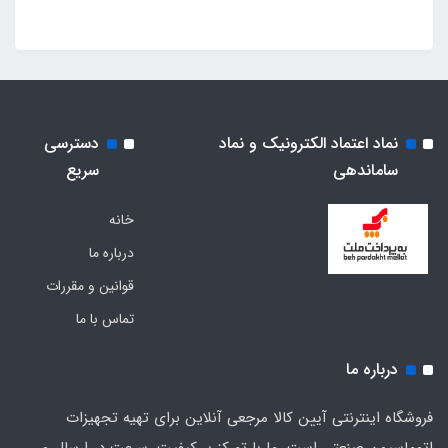
نماد اعتماد الکترونیک و نماد
دسترسی
ساماندهی
سریع
خانه
درباره ما
قوانین و مقررات
تماس با ما
درباره ما
فروشگاه اینترنتی آیین کالا مرجعی آنلاین برای تهیه تجهیزات