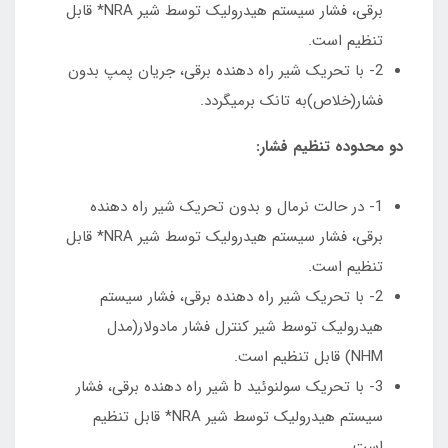
برقی، فشار سیستم هیدرولیک توسط شیر NRA* قابل
تنظیم است.
2- با تحریک شیر راه دهنده برقی، جریان پمپ بدون
فشار(خلاص)به تانک برمیگردد.
دو محدوده تنظیم فشار:
1- در حالت نرمال و بدون تحریک شیر راه دهنده
برقی، فشار سیستم هیدرولیک توسط شیر NRA* قابل
تنظیم است.
2- با تحریک شیر راه دهنده برقی، فشار سیستم
هیدرولیک توسط شیر کنترل فشار مادولار(مدل
NHM) قابل تنظیم است.
3- با تحریک سولنوئید b شیر راه دهنده برقی، فشار
سیستم هیدرولیک توسط شیر NRA* قابل تنظیم
است.