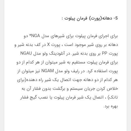
5- دهانه(پورت) فرمان پیلوت :
برای اجرای فرمان پیلوت برای شیرهای مدل NGA* دو
دهانه بر روی شیر موجود است ، پورت X در کف بدنه شیر و
پورت PP بر روی بدنه شیر. در آنلودینگ ولو مدل NGAU
برای فرمان پیلوت مستقیم به شیر میتوان از هر کدام از دو
پورت استفاده کرد. در رلیف ولو مدل NGAM نیز میتوان از
هر کدام از دو دهانه جهت اتصال یک شیر راه دهنده(برای
خلاص کردن جریان سیستم و برگشت بدون فشار آن به
تانک) ، اتصال یک شیر فرمان پیلوت یا نصب گیج فشار
بهره برد.