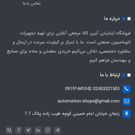
تماس با ما
درباره ما
فروشگاه اینترنتی آیین کالا مرجعی آنلاین برای تهیه تجهیزات
اتوماسیون صنعتی است. ما با تمرکز بر کیفیت، سرعت در ارسال و
مشاوره تخصصی، تلاش می‌کنیم خریدی مطمئن و ساده برای صنایع
و مهندسان فراهم کنیم
ارتباط با ما
02433321503 09191441042
automation.shope@gmail.com
زنجان خیابان امام خمینی کوچه طیب زاده پلاک 1.1