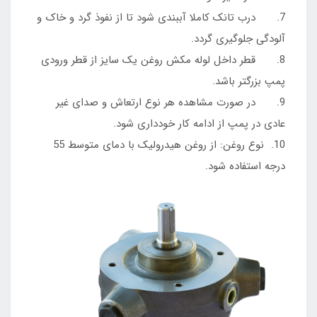
7. درب تانک کاملا آببندی شود تا از نفوذ گرد و خاک و
آلودگی جلوگیری گردد.
8. قطر داخل لوله مکش روغن یک سایز از قطر ورودی
پمپ بزرگتر باشد.
9. در صورت مشاهده هر نوع ارتعاش و صدای غیر
عادی در پمپ از ادامه کار خودداری شود.
10. نوع روغن: از روغن هیدرولیک با دمای متوسط 55
درجه استفاده شود.