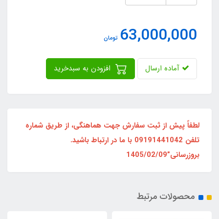
63,000,000
تومان
آماده ارسال
افزودن به سبدخرید
لطفاً پیش از ثبت سفارش جهت هماهنگی، از طریق شماره
تلفن 09191441042 با ما در ارتباط باشید.
بروزرسانی”1405/02/09
محصولات مرتبط