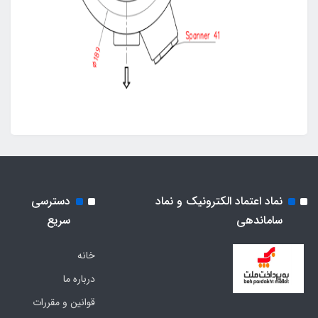
نماد اعتماد الکترونیک و نماد
دسترسی
ساماندهی
سریع
خانه
درباره ما
قوانین و مقررات