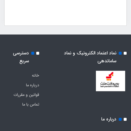
نماد اعتماد الکترونیک و نماد
دسترسی
ساماندهی
سریع
خانه
درباره ما
قوانین و مقررات
تماس با ما
درباره ما