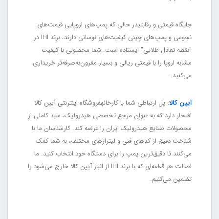
جایگاه قیمتی و رقابتیدر حالی که پمپ‌های اروپایی قیمت‌های
نجومی و پمپ‌های چینی کیفیت‌های نوسانی دارند، برند IHI در
"نقطه تعادل طلایی" ایستاده است. شما محصولی با کیفیت
مشابه اروپا را با قیمتی ریالی و بسیار مقرون‌به‌صرفه‌تر خریداری
می‌کنید.
آیین کالا
؛ پل ارتباطی شما با کارخانهفروشگاه اینترنتی آیین کالا
افتخار دارد که به عنوان مرجع تخصصی هیدرولیک، سبد کاملی از
محصولات صنایع هیدرولیک ایران را عرضه کند. کارشناسان ما با
شناخت دقیق از کدهای فنی و لیتراژهای مختلف، به شما کمک
می‌کنند تا دقیق‌ترین پمپ را برای دستگاه خود انتخاب کنید. ما
اصالت هر قطعه‌ای که با برند IHI از انبار آیین کالا خارج می‌شود را
تضمین می‌کنیم.