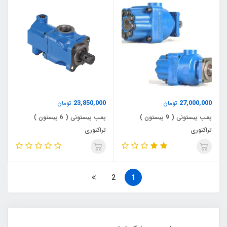
23,850,000
27,000,000
تومان
تومان
پمپ پیستونی ( 9 پیستون )
پمپ پیستونی ( 6 پیستون )
تراکتوری
تراکتوری
2
1