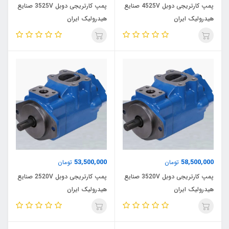
پمپ کارتریجی دوبل 4525V صنایع
پمپ کارتریجی دوبل 3525V صنایع
هیدرولیک ایران
هیدرولیک ایران
53,500,000
58,500,000
تومان
تومان
پمپ کارتریجی دوبل 3520V صنایع
پمپ کارتریجی دوبل 2520V صنایع
هیدرولیک ایران
هیدرولیک ایران