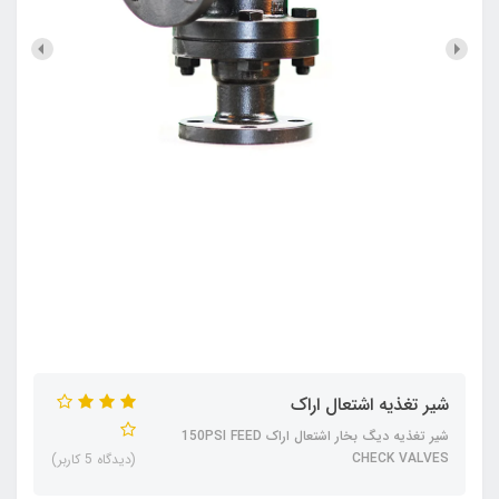
شیر تغذیه اشتعال اراک
شیر تغذیه دیگ بخار اشتعال اراک 150PSI FEED
CHECK VALVES
(دیدگاه 5 کاربر)