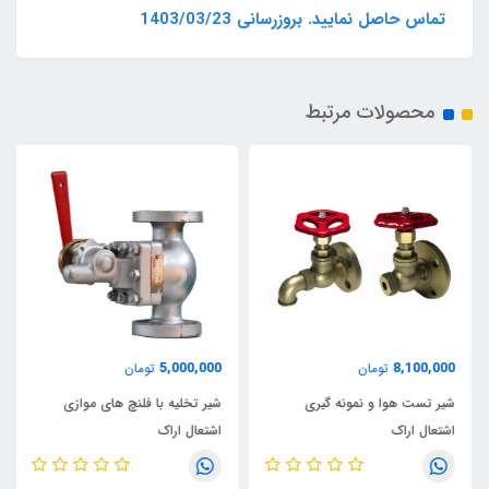
تماس حاصل نمایید. بروزرسانی 1403/03/23
محصولات مرتبط
5,000,000
8,100,000
تومان
تومان
شیر تست هوا و نمونه گیری
شیر تخلیه با فلنچ های موازی
اشتعال اراک
اشتعال اراک