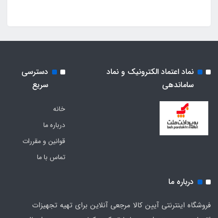
نماد اعتماد الکترونیک و نماد
دسترسی
ساماندهی
سریع
خانه
درباره ما
قوانین و مقررات
تماس با ما
درباره ما
فروشگاه اینترنتی آیین کالا مرجعی آنلاین برای تهیه تجهیزات