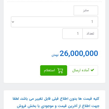
سایز
تعداد
26,000,000
تومان
آماده ارسال
استعلام
کلیه قیمت ها بدون اطلاع قبلی قابل تغییر می باشد، لطفا
جهت اطلاع از آخرین قیمت و موجودی با بخش فروش