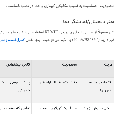
ترمومتر دیجیتال معمولاً از سنسور داخلی یا ورودی RTD/TC استفاده می‌کند
یا آلارم می‌خواهید، اینجا نقش
کنترل‌کننده و نما
مزیت
محدودیت
کاربرد پیشنهادی
اقتصادی، مقاوم،
دقت متوسط، اثر ارتعاش
پایش عمومی سایت،
بدون برق
خدماتی
امکان نمایش از راه
حساسیت کپیلاری، نصب
نقاطی که صفحه نباید