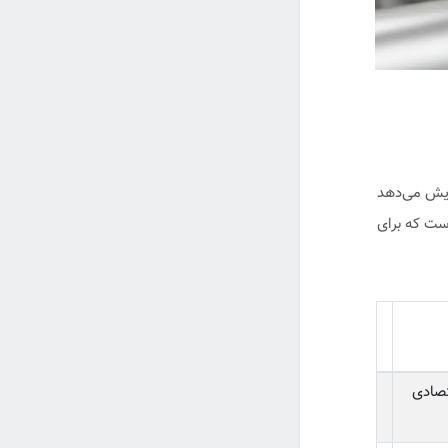
یش می‌دهد
 اندازه‌گیری است که برای
تصادی