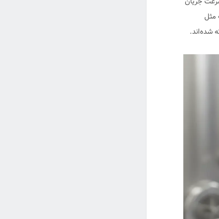
سرعت جریان
ه شده‌اند.