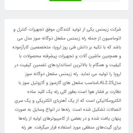
شرکت زیمنس یکی از تولید کنندگان موفق تجهیزات کنترل و
اتوماسیون از جمله رله زیمنس مشعل دوگانه سوز مدل می
باشد که با تکیه بر دانش فنی روز اروپا، متخصصین کارآزموده
و همچنین ماشین آلات و تجهیزات پیشرفته محصولات با
کیفیت و همگام با بالاترین استانداردهای تضمین کیفیت در
اروپا را تولید می نماید. رله زیمنس مشعل دوگانه سوز
مدلLAL2.25مناسب مشعل های گازسوز و گازوئیل سوز با
نظارت بر فشار هوا است.بطور کلی رله یک کلید ساده
الکترومکانیکی است که از یک آهنربای الکتریکی و یک سری
اتصالات تشکیل شده است. رله‌ها در انواع وسایل به صورت
پنهان یافت شده و در بعضی از کامپیوتر‌های اولیه از رله‌ها
برای گیت‌های منطقی مورد استفاده قرار میگرفت. هر رله