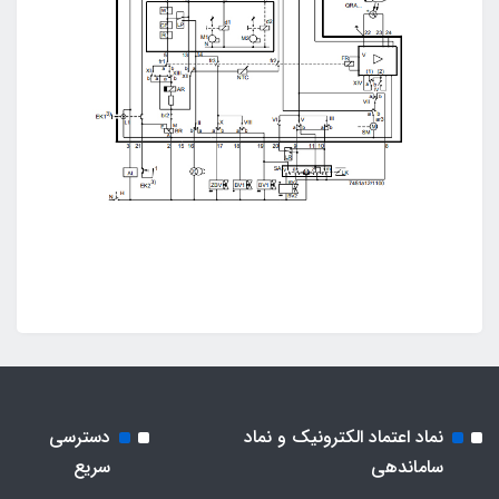
نماد اعتماد الکترونیک و نماد
دسترسی
ساماندهی
سریع