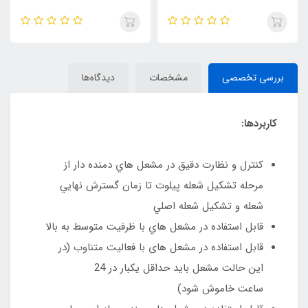
بررسی تخصصی
مشخصات
دیدگاه‌ها
کاربردها:
كنترل و نظارت دقيق در مشعل هاي دمنده دار از
مرحله تشكيل شعله پيلوت تا زمان گسترش نهايي
شعله و تشكيل شعله اصلي
قابل استفاده در مشعل هاي با ظرفيت متوسط به بالا
قابل استفاده در مشعل های با فعاليت متناوب (در
اين حالت مشعل باید حداقل يكبار در 24
ساعت خاموش شود)