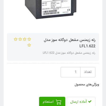
رله زیمنس مشعل دوگانه سوز مدل
LFL1.622
رله زیمنس مشعل دوگانه سوز مدل LFL1.622
تعداد
ویژگی‌های محصول
آماده ارسال
استعلام