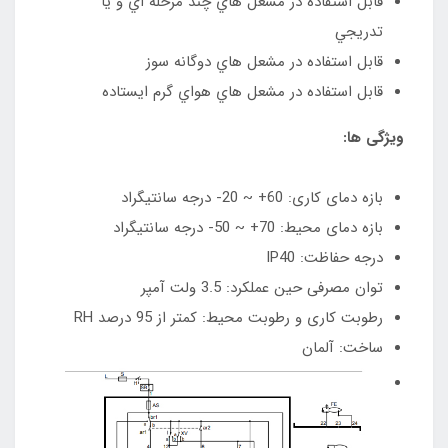
قابل استفاده در مشعل هاي چند مرحله اي و يا
تدريجي
قابل استفاده در مشعل هاي دوگانه سوز
قابل استفاده در مشعل هاي هواي گرم ايستاده
ویژگی ها:
بازه دمای کاری: 60+ ~ 20- درجه سانتیگراد
بازه دمای محیط: 70+ ~ 50- درجه سانتیگراد
درجه حفاظت: IP40
توان مصرفی حین عملکرد: 3.5 ولت آمپر
رطوبت کاری و رطوبت محیط: کمتر از 95 درصد RH
ساخت: آلمان