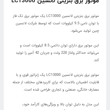
موتور برق بنزینی لانسین LC13000
موتور برق بنزینی لانسین LC13000 یک موتور برق تک فاز
با توان نامی 9.5 کیلووات است که توسط شرکت لانسین
چین تولید می‌شود.
این موتور برق دارای توان دائمی 8.5 کیلووات است و
می‌تواند حداکثر ولتاژ 220 ولت و جریان 42 آمپر را تولید
کند.
موتور برق بنزینی لانسین LC13000 یک ژنراتور قوی و با
قابلیت اطمینان بالاست که برای کاربردهای مختلف از جمله
مصارف خانگی، صنعتی و تجاری طراحی شده است.
این مدل به دلیل توان بالا و ویژگی‌های کارآمد خود،