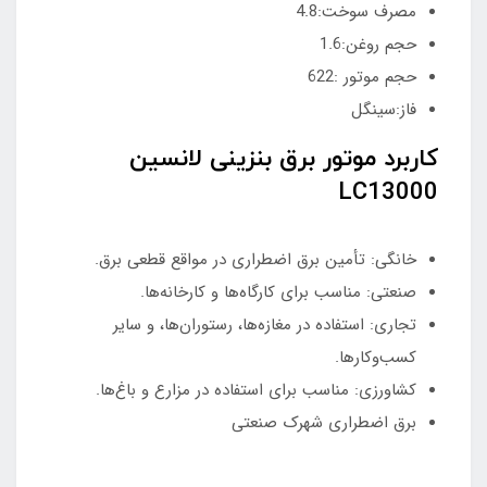
مصرف سوخت:4.8
حجم روغن:1.6
حجم موتور :622
فاز:سینگل
کاربرد موتور برق بنزینی لانسین
LC13000
خانگی: تأمین برق اضطراری در مواقع قطعی برق.
صنعتی: مناسب برای کارگاه‌ها و کارخانه‌ها.
تجاری: استفاده در مغازه‌ها، رستوران‌ها، و سایر
کسب‌وکارها.
کشاورزی: مناسب برای استفاده در مزارع و باغ‌ها.
برق اضطراری شهرک صنعتی