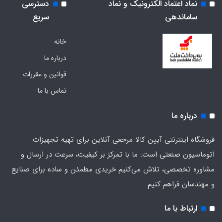
نماد اعتماد الکترونیک و نماد
دسترسی
ساماندهی
سریع
خانه
درباره ما
قوانین و مقررات
تماس با ما
درباره ما
فروشگاه اینترنتی آیین کالا مرجعی آنلاین برای تهیه تجهیزات
اتوماسیون صنعتی است. ما با تمرکز بر کیفیت، سرعت در ارسال و
مشاوره تخصصی، تلاش می‌کنیم خریدی مطمئن و ساده برای صنایع
و مهندسان فراهم کنیم
ارتباط با ما