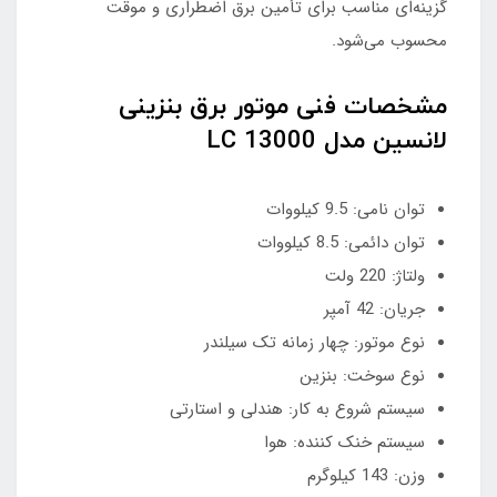
گزینه‌ای مناسب برای تأمین برق اضطراری و موقت
محسوب می‌شود.
مشخصات فنی موتور برق بنزینی
لانسین مدل LC 13000
توان نامی: 9.5 کیلووات
توان دائمی: 8.5 کیلووات
ولتاژ: 220 ولت
جریان: 42 آمپر
نوع موتور: چهار زمانه تک سیلندر
نوع سوخت: بنزین
سیستم شروع به کار: هندلی و استارتی
سیستم خنک کننده: هوا
وزن: 143 کیلوگرم