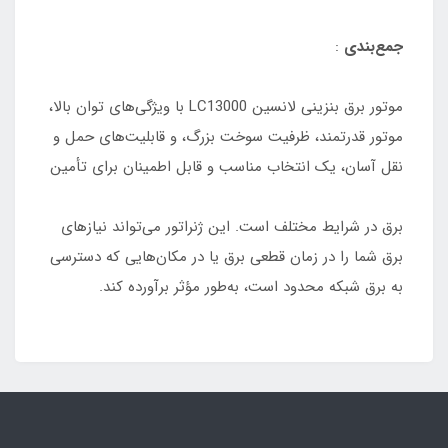
جمع‌بندی
:
موتور برق بنزینی لانسین LC13000 با ویژگی‌های توان بالا،
موتور قدرتمند، ظرفیت سوخت بزرگ، و قابلیت‌های حمل و
نقل آسان، یک انتخاب مناسب و قابل اطمینان برای تأمین
برق در شرایط مختلف است. این ژنراتور می‌تواند نیازهای
برق شما را در زمان قطعی برق یا در مکان‌هایی که دسترسی
به برق شبکه محدود است، به‌طور مؤثر برآورده کند.