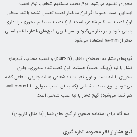
محوری تقسیم می‌شود. نوع نصب مستقیم شعاعی، نوع نصب
ابتدایی است. عموما اگر نوع ساختار نصب تعیین نشده باشد، منظور
نوع نصب مستقیم شعاعی است. نوع نصب مستقیم محوری، پایداری
پایه‌ی خود را در نظر می‌گیرد و عموما روی گیج‌های فشار با قطر اسمی
کمتر از ۱۵۰mm استفاده می‌شود.
گیج‌های فشار به اصطلاح داخلی (built-in) و نصب محدب، گیج‌های
فشار با لبه (رینگ نصب) هستند. نوع تعبیه‌شده محوری، جلوی
محوری با لبه است و نوع تعبیه‌شده شعاعی به لبه جلویی شعاعی گفته
می‌شود و نوع محدب شعاعی (که به آن نصب دیواری یا wall mount
هم گفته می‌شود) گیج فشار با لبه عقب شعاعی است.
سه گام برای استفاده صحیح از گیج‌ های فشار (با مثال کاربردی)
گیج‌ فشار از نظر محدوده اندازه گیری