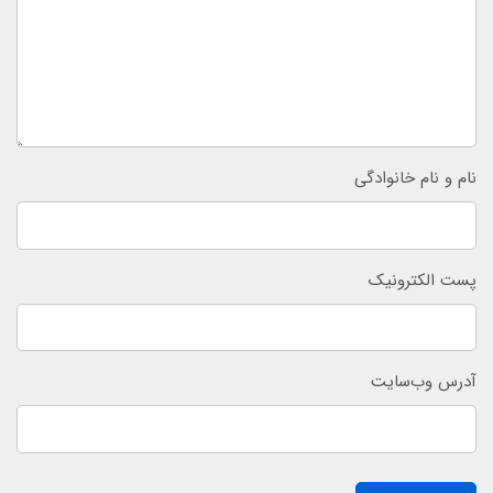
نام و نام خانوادگی
پست الکترونیک
آدرس وب‌سایت