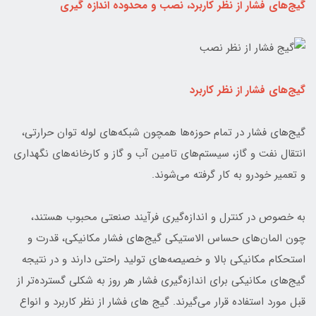
گیج‌های فشار از نظر کاربرد، نصب و محدوده اندازه گیری
گیج‌های فشار از نظر کاربرد
گیج‌های فشار در تمام حوزه‌ها همچون شبکه‌های لوله توان حرارتی،
انتقال نفت و گاز، سیستم‌های تامین آب و گاز و کارخانه‌های نگهداری
و تعمیر خودرو به کار گرفته می‌شوند.
به خصوص در کنترل و اندازه‌گیری فرآیند صنعتی محبوب هستند،
چون المان‌های حساس الاستیکی گیج‌های فشار مکانیکی، قدرت و
استحکام مکانیکی بالا و خصیصه‌های تولید راحتی دارند و در نتیجه
گیج‌های مکانیکی برای اندازه‌گیری فشار هر روز به شکلی گسترده‌تر از
قبل مورد استفاده قرار می‌گیرند. گیج های فشار از نظر کاربرد و انواع