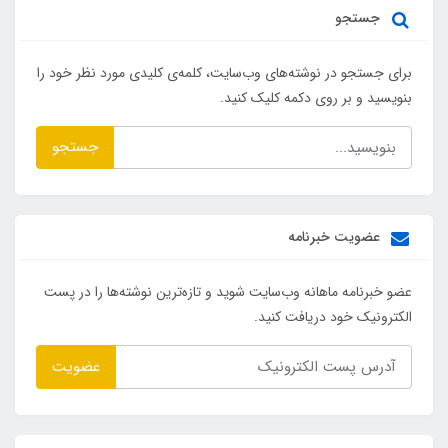
جستجو
برای جستجو در نوشته‌های وب‌سایت، کلمه‌ی کلیدی مورد نظر خود را
بنویسید و بر روی دکمه کلیک کنید.
جستجو
عضویت خبرنامه
عضو خبرنامه ماهانه وب‌سایت شوید و تازه‌ترین نوشته‌ها را در پست
الکترونیک خود دریافت کنید.
عضویت