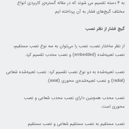
به ۴ دسته تقسیم می شوند که در مقاله گستره‌ی کاربردی انواع
مختلف گیج‌های فشار به آن پرداخته ایم.
گیج‌ فشار از نظر نصب
از نظر ساختار نصب، نصب را می‌توان به سه نوع نصب مستقیم،
نصب تعبیه‌شده (embedded) و نصب محدب تقسیم کرد.
نصب تعبیه‌شده به دو نوع نصب تقسیم کرد: نصب تعبیه‌شده شعاعی
(radial) و نصب تعبیه‌شده‌ی محوری (axial).
نصب محدب همچنین دارای نصب محدب شعاعی و نصب
محوری است.
نصب مستقیم به نصب مستقیم شعاعی و نصب مستقیم