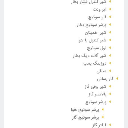
شیر کنترل فشار بخار
ایر ونت
فلو سوئیچ
پرشر سوئیچ بخار
شیر اطمینان
شیر کنترل با هوا
لول سوئیچ
شیر آلات دیگ بخار
دوزینگ پمپ
صافی
گاز رسانی
شیر برقی گاز
بالانسر گاز
پرشر سوئیچ
پرشر سوئیچ هوا
پرشر سوئیچ گاز
فیلتر گاز