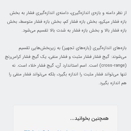
از نظر دامنه و بازه‌ی اندازه‌گیری، دامنه‌ی اندازه‌گیری فشار به بخش
بازه فشار میکرو، بخش بازه فشار کم، بخش بازه فشار متوسط، بخش
بازه فشار بالا و بخش بازه فشار به شدت بالا تقسیم می‌شود.
بازه‌های اندازه‌گیری (بازه‌های تجهیز) به زیربخش‌هایی تقسیم
می‌شوند: گیج فشار فشار مثبت و فشار منفی، یک گیج فشار کراس‌رنج
(cross-range) است. اسم استاندارد آن، گیج فشار خلاء است. نه
تنها می‌تواند فشار مثبت را اندازه بگیرد، بلکه می‌تواند فشار منفی را
هم اندازه بگیرد.
همچنین بخوانید...