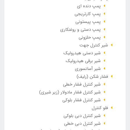
پمپ دنده ای
پمپ کارتریجی
پمپ پیستونی
پمپ دستی و روغنکاری
پمپ حلزونی
شیر کنترل جهت
شیر دستی هیدرولیک
شیر برقی هیدرولیک
شیر آسانسوری
فشار شکن (رلیف)
شیر کنترل فشار خطی
شیر کنترل فشار مادولار (زیر شیری)
شیر کنترل فشار بلوکی
فلو کنترل
شیر کنترل دبی بلوکی
شیر کنترل دبی خطی