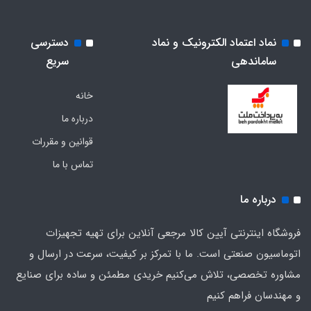
نماد اعتماد الکترونیک و نماد
دسترسی
ساماندهی
سریع
خانه
درباره ما
قوانین و مقررات
تماس با ما
درباره ما
فروشگاه اینترنتی آیین کالا مرجعی آنلاین برای تهیه تجهیزات
اتوماسیون صنعتی است. ما با تمرکز بر کیفیت، سرعت در ارسال و
مشاوره تخصصی، تلاش می‌کنیم خریدی مطمئن و ساده برای صنایع
و مهندسان فراهم کنیم