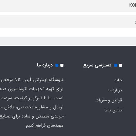
KO
دسترسی سریع
درباره ما
فروشگاه اینترنتی آیین کالا مرجعی 
خانه
برای تهیه تجهیزات اتوماسیون صن
درباره ما
است. ما با تمرکز بر کیفیت، سرعت 
قوانین و مقررات
ارسال و مشاوره تخصصی، تلاش می‌
تماس با ما
خریدی مطمئن و ساده برای صنایع 
مهندسان فراهم کنیم