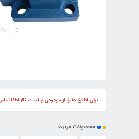
برای اطلاع دقیق از موجودی و قیمت کالا لطفا تماس بگیرید
محصولات مرتبط