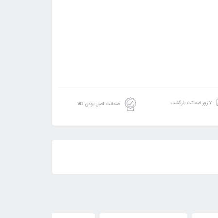
۷ روز ضمانت بازگشت
ضمانت اصل بودن کالا