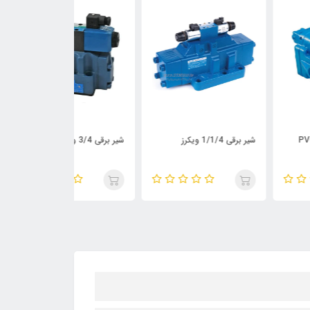
قی 1/1/4 ویکرز
شیر برقی 3/4 ویکرز
شیر برقی 1/2 ویکرز