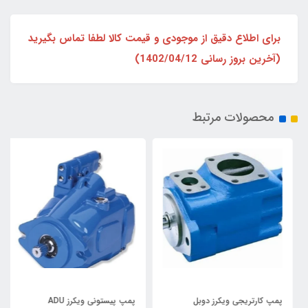
برای اطلاع دقیق از موجودی و قیمت کالا لطفا تماس بگیرید
(آخرین بروز رسانی 1402/04/12)
محصولات مرتبط
پمپ کارتریجی ویکرز دوبل
پمپ پیستونی ویکرز ADU