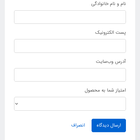
نام و نام خانوادگی
پست الکترونیک
آدرس وب‌سایت
امتیاز شما به محصول
ارسال دیدگاه
انصراف