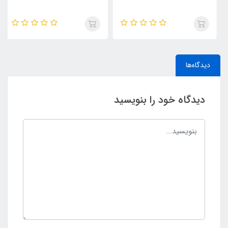
دیدگاه‌ها
دیدگاه خود را بنویسید