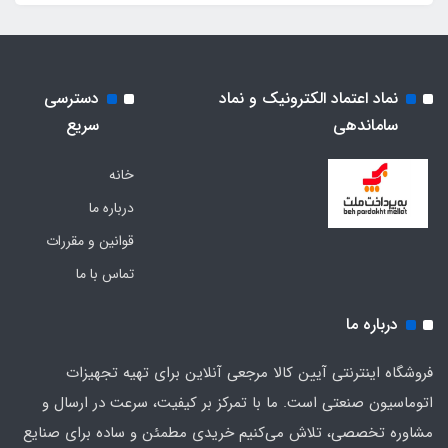
نماد اعتماد الکترونیک و نماد
دسترسی
ساماندهی
سریع
خانه
درباره ما
قوانین و مقررات
تماس با ما
درباره ما
فروشگاه اینترنتی آیین کالا مرجعی آنلاین برای تهیه تجهیزات
اتوماسیون صنعتی است. ما با تمرکز بر کیفیت، سرعت در ارسال و
مشاوره تخصصی، تلاش می‌کنیم خریدی مطمئن و ساده برای صنایع