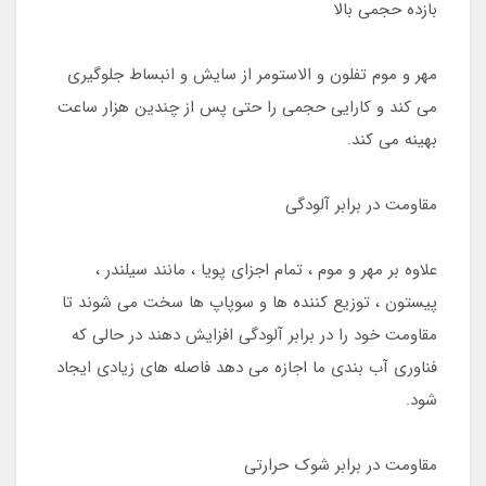
بازده حجمی بالا
مهر و موم تفلون و الاستومر از سایش و انبساط جلوگیری
می کند و کارایی حجمی را حتی پس از چندین هزار ساعت
بهینه می کند.
مقاومت در برابر آلودگی
علاوه بر مهر و موم ، تمام اجزای پویا ، مانند سیلندر ،
پیستون ، توزیع کننده ها و سوپاپ ها سخت می شوند تا
مقاومت خود را در برابر آلودگی افزایش دهند در حالی که
فناوری آب بندی ما اجازه می دهد فاصله های زیادی ایجاد
شود.
مقاومت در برابر شوک حرارتی