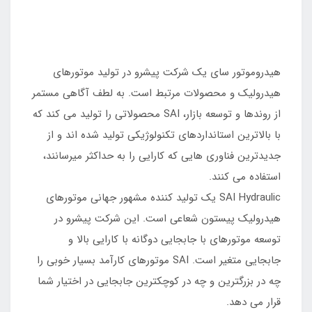
هیدروموتور سای یک شرکت پیشرو در تولید موتورهای
هیدرولیک و محصولات مرتبط است. به لطف آگاهی مستمر
از روندها و توسعه بازار، SAI محصولاتی را تولید می کند که
با بالاترین استانداردهای تکنولوژیکی تولید شده اند و از
جدیدترین فناوری هایی که کارایی را به حداکثر میرسانند،
استفاده می کنند.
SAI Hydraulic یک تولید کننده مشهور جهانی موتورهای
هیدرولیک پیستون شعاعی است. این شرکت پیشرو در
توسعه موتورهای با جابجایی دوگانه با کارایی بالا و
جابجایی متغیر است. SAI موتورهای کارآمد بسیار خوبی را
چه در بزرگترین و چه در کوچکترین جابجایی در اختیار شما
قرار می دهد.