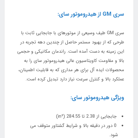
سری GM از هیدروموتور سای:
سری GM طیف وسیعی از موتورهای با جابجایی ثابت با
طرحی که از بهبود مستمر حاصل از چندین دهه تجربه در
این زمینه به دست آمده است. راندمان مکانیکی و حجمی
بالا و مقاومت کاویتاسیون عالی هیدروموتور سای را به
محصولات ایده آل برای هر مداری که به قابلیت اطمینان،
عملکرد بالا و کنترل سرعت نیاز دارد تبدیل کرده است.
ویژگی هیدروموتور سای:
جابجایی از 2.38 تا 284.55 (in³)
0 دور در دقیقه بالا و شرایط گشتاور متوقف می
شود.