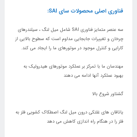
فناوری اصلی محصولات سای SAI:
سه عنصر متمایز فناوری SAI شامل میل لنگ ، سیلندرهای
چرخان و تغییرات جابجایی مداوم است که سطوح بالایی از
کارایی و کنترل موجود در موتورهای ما را ایجاد می کند.
مهندسان ما با تمرکز بر عملکرد موتورهای هیدرولیک به
بهبود عملکرد آنها ادامه می دهند
گشتاور شروع بالا
یاتاقان های غلتکی درون میل لنگ اصطکاک کشویی فلز به
فلز را در هنگام راه اندازی کاهش می دهد