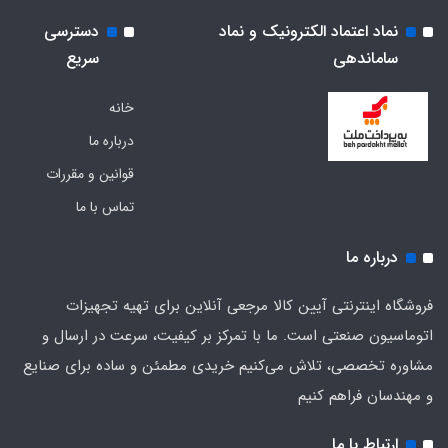
نماد اعتماد الکترونیک و نماد
دسترسی
ساماندهی
سریع
خانه
درباره ما
قوانین و مقررات
تماس با ما
درباره ما
فروشگاه اینترنتی آیین کالا مرجعی آنلاین برای تهیه تجهیزات
اتوماسیون صنعتی است. ما با تمرکز بر کیفیت، سرعت در ارسال و
مشاوره تخصصی، تلاش می‌کنیم خریدی مطمئن و ساده برای صنایع
و مهندسان فراهم کنیم
ارتباط با ما