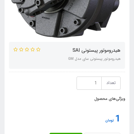
هیدروموتور پیستونی SAI
هیدروموتور پیستونی سای مدل GM
تعداد
ویژگی‌های محصول
1
تومان