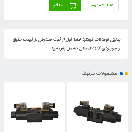
آماده ارسال
استعلام
بدلیل نوسانات قیمتها لطفا قبل از ثبت سفارش از قیمت دقیق
و موجودی کالا اطمینان حاصل بفرمایید.
محصولات مرتبط