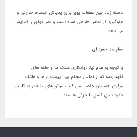
فاصله زیاد بین قطعات پویا برای پذیرش انبساط حرارتی و
جلوگیری از تماس طراحی شده است و عمر موتور را افزایش
می دهد
مقاومت حفره ای
با توجه به عدم نیاز روانکاری غلتک ها و حلقه های
نگهدارنده که از تماس محکم بین پیستون ها و غلتک
مرکزی اطمینان حاصل می کند ، موتورهای ما قادر به کار در
حفره بندی کامل یا جزئی هستند.