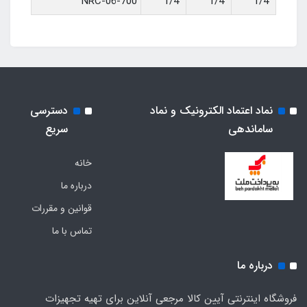
NRC-06-700
نماد اعتماد الکترونیک و نماد
دسترسی
ساماندهی
سریع
خانه
درباره ما
قوانین و مقررات
تماس با ما
درباره ما
فروشگاه اینترنتی آیین کالا مرجعی آنلاین برای تهیه تجهیزات