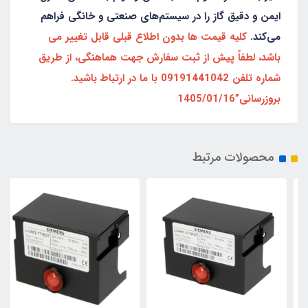
ایمن و دقیق گاز را در سیستم‌های صنعتی و خانگی فراهم
می‌کند.
کلیه قیمت ها بدون اطلاع قبلی قابل تغییر می
باشد، لطفاً پیش از ثبت سفارش جهت هماهنگی، از طریق
شماره تلفن 09191441042 با ما در ارتباط باشید.
بروزرسانی”1405/01/16
محصولات مرتبط