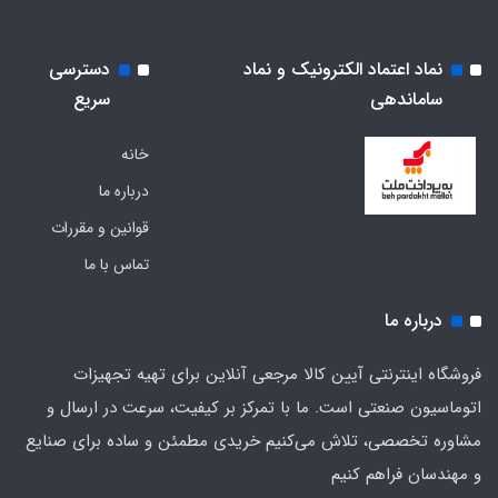
نماد اعتماد الکترونیک و نماد
دسترسی
ساماندهی
سریع
خانه
درباره ما
قوانین و مقررات
تماس با ما
درباره ما
فروشگاه اینترنتی آیین کالا مرجعی آنلاین برای تهیه تجهیزات
اتوماسیون صنعتی است. ما با تمرکز بر کیفیت، سرعت در ارسال و
مشاوره تخصصی، تلاش می‌کنیم خریدی مطمئن و ساده برای صنایع
و مهندسان فراهم کنیم