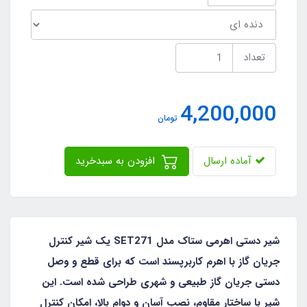
تعداد
4,200,000
تومان
آماده ارسال
افزودن به سبدخرید
شیر دستی اهرمی ستاک مدل SET271 یک شیر کنترل
جریان گاز با اهرم کاربرپسند است که برای قطع و وصل
دستی جریان گاز طبیعی و شهری طراحی شده است. این
شیر با ساختار مقاوم، نصب آسان و دوام بالا، امکان کنترل