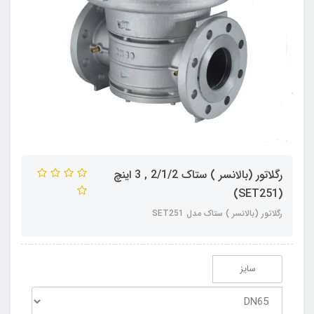
رگلاتور (بالانسر ) ستاک 2/1/2 , 3 اینچ
(SET251)
رگلاتور (بالانسر ) ستاک مدل SET251
سایز