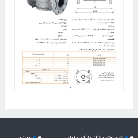
نماد اعتماد الکترونیک و نماد
دسترسی