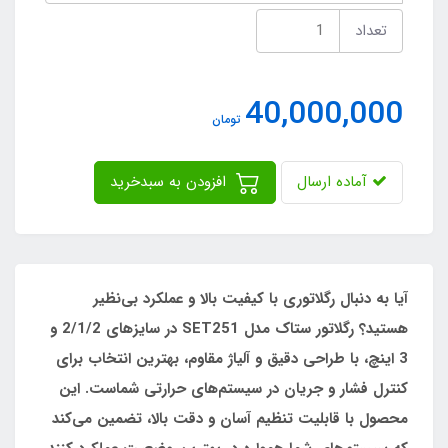
تعداد
40,000,000
تومان
آماده ارسال
افزودن به سبدخرید
آیا به دنبال رگلاتوری با کیفیت بالا و عملکرد بی‌نظیر
هستید؟ رگلاتور ستاک مدل SET251 در سایزهای 2/1/2 و
3 اینچ، با طراحی دقیق و آلیاژ مقاوم، بهترین انتخاب برای
کنترل فشار و جریان در سیستم‌های حرارتی شماست. این
محصول با قابلیت تنظیم آسان و دقت بالا، تضمین می‌کند