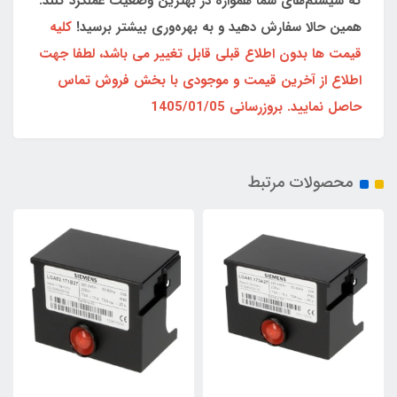
که سیستم‌های شما همواره در بهترین وضعیت عملکرد کنند.
همین حالا سفارش دهید و به بهره‌وری بیشتر برسید!
کلیه
قیمت ها بدون اطلاع قبلی قابل تغییر می باشد، لطفا جهت
اطلاع از آخرین قیمت و موجودی با بخش فروش تماس
حاصل نمایید. بروزرسانی 1405/01/05
محصولات مرتبط