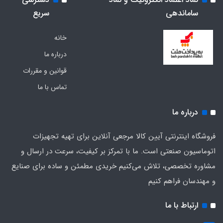
ساماندهی
سریع
خانه
درباره ما
قوانین و مقررات
تماس با ما
درباره ما
فروشگاه اینترنتی آیین کالا مرجعی آنلاین برای تهیه تجهیزات
اتوماسیون صنعتی است. ما با تمرکز بر کیفیت، سرعت در ارسال و
مشاوره تخصصی، تلاش می‌کنیم خریدی مطمئن و ساده برای صنایع
و مهندسان فراهم کنیم
ارتباط با ما