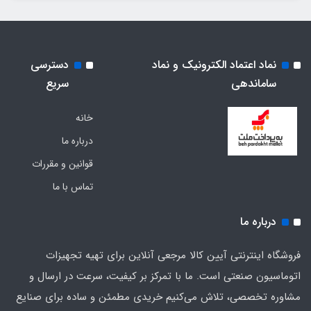
نماد اعتماد الکترونیک و نماد
دسترسی
ساماندهی
سریع
خانه
درباره ما
قوانین و مقررات
تماس با ما
درباره ما
فروشگاه اینترنتی آیین کالا مرجعی آنلاین برای تهیه تجهیزات
اتوماسیون صنعتی است. ما با تمرکز بر کیفیت، سرعت در ارسال و
مشاوره تخصصی، تلاش می‌کنیم خریدی مطمئن و ساده برای صنایع