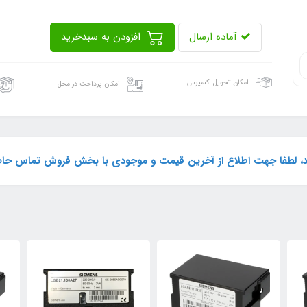
آماده ارسال
افزودن به سبدخرید
امکان تحویل اکسپرس
امکان پرداخت در محل
شد، لطفا جهت اطلاع از آخرین قیمت و موجودی با بخش فروش تماس حاص