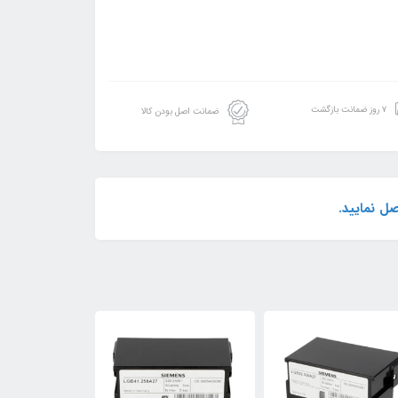
۷ روز ضمانت بازگشت
ضمانت اصل بودن کالا
ل نمایید.