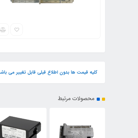
کلیه قیمت ها بدون اطلاع قبلی قابل تغییر می با
محصولات مرتبط