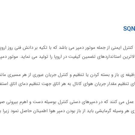
SQN
ترل ایمنی از جمله موتور دمپر می باشد که با تکیه بر دانش فنی روز ار
فه ی باز و بسته کردن یا تنظیم و کنترل جریان عبوری از هر مسیری مانند
ی تنظیم مقدار جریان هوای کانال به هر اتاق جهت تنظیم دمای اتاق استفا
عمل می کنند که در دمپرهای دستی کنترل بوسیله دست و اهرم بیرونی صور
ازی هر وسیله گرمایشی باید از باز بودن دمپر هوا اطمینان حاصل نمود زیر