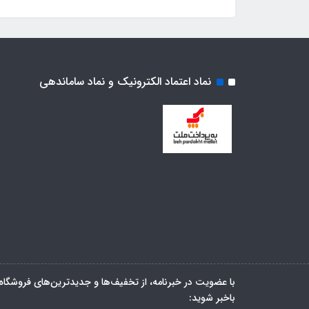
نماد اعتماد الکترونیک و نماد ساماندهی
با عضویت در خبرنامه، از تخفیف‌ها و جدیدترین‌های فروشگاه
باخبر شوید: