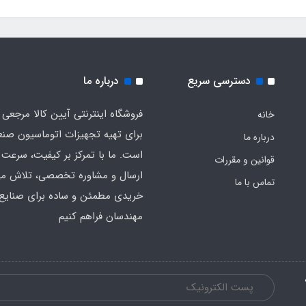
دسترسی سریع
درباره ما
فروشگاه اینترنتی آیین کالا مرجعی 
خانه
برای تهیه تجهیزات اتوماسیون صن
درباره ما
است. ما با تمرکز بر کیفیت، سرعت 
قوانین و مقررات
ارسال و مشاوره تخصصی، تلاش می‌
تماس با ما
خریدی مطمئن و ساده برای صنایع 
مهندسان فراهم کنیم