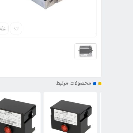
محصولات مرتبط