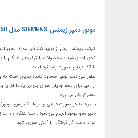
50
موتور دمپر زیمنس SIEMENS مدل
شرکت زیمنس یکی از تولید کنندگان موفق تجهیزات کن
تا 60 هرتز و بصورت راستگرد است.
بطور کلی دمپر نوعی مسدود کننده جریان است که وظی
از دمپر برای قطع جریان هوای ورودی یک اتاق یا برا
مطبوع بکار می رود.
دمپرها به دو صورت دستی و اتوماتیک (سرو موتور) 
دمپر سرو موتور انجام می شود . مثلا هنگام راه اند
تواند باعث گاز گرفتگی یا آتش سوزی شود.