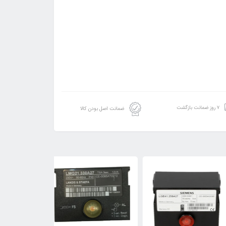
۷ روز ضمانت بازگشت
ضمانت اصل بودن کالا