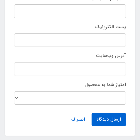
پست الکترونیک
آدرس وب‌سایت
امتیاز شما به محصول
ارسال دیدگاه
انصراف