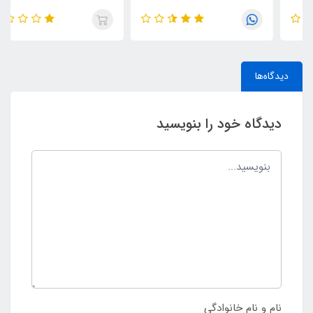
دیدگاه‌ها
دیدگاه خود را بنویسید
نام و نام خانوادگی