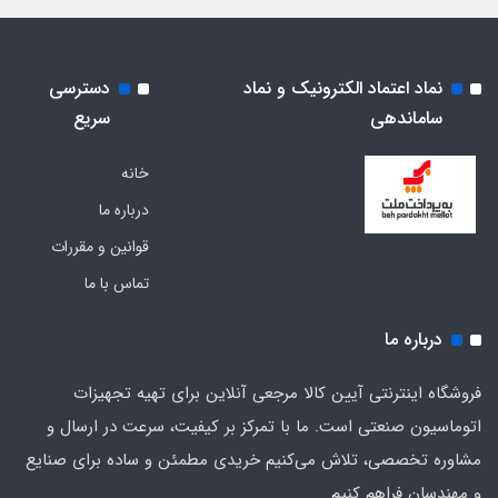
نماد اعتماد الکترونیک و نماد
دسترسی
ساماندهی
سریع
خانه
درباره ما
قوانین و مقررات
تماس با ما
درباره ما
فروشگاه اینترنتی آیین کالا مرجعی آنلاین برای تهیه تجهیزات
اتوماسیون صنعتی است. ما با تمرکز بر کیفیت، سرعت در ارسال و
مشاوره تخصصی، تلاش می‌کنیم خریدی مطمئن و ساده برای صنایع
و مهندسان فراهم کنیم