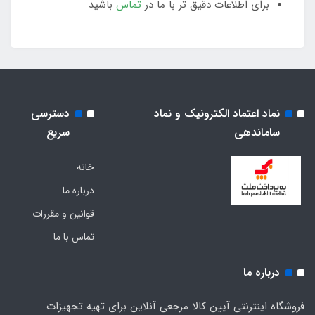
برای اطلاعات دقیق تر با ما در
تماس
باشید
نماد اعتماد الکترونیک و نماد
دسترسی
ساماندهی
سریع
خانه
درباره ما
قوانین و مقررات
تماس با ما
درباره ما
فروشگاه اینترنتی آیین کالا مرجعی آنلاین برای تهیه تجهیزات