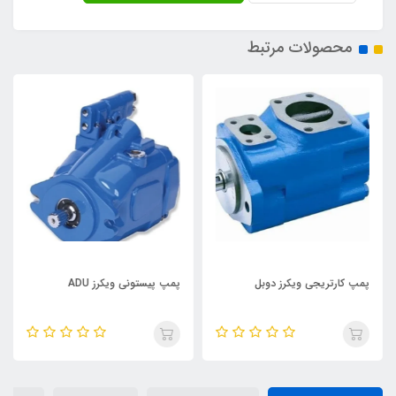
محصولات مرتبط
پمپ کارتریجی ویکرز دوبل
پمپ پیستونی ویکرز ADU