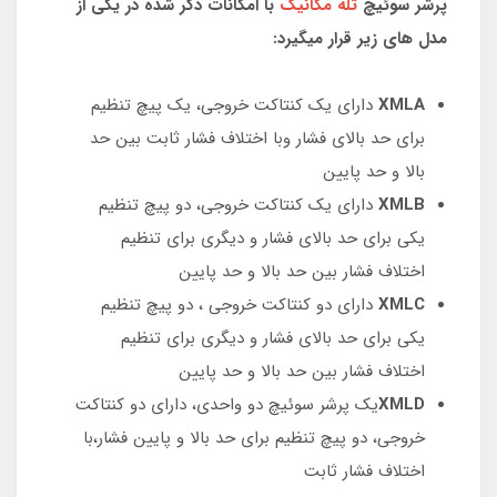
پرشر سوئیچ
تله مکانیک
با امکانات ذکر شده در یکی از
مدل های زیر قرار میگیرد:
XMLA
دارای یک کنتاکت خروجی، یک پیچ تنظیم
برای حد بالای فشار وبا اختلاف فشار ثابت بین حد
بالا و حد پایین
XMLB
دارای یک کنتاکت خروجی، دو پیچ تنظیم
یکی برای حد بالای فشار و دیگری برای تنظیم
اختلاف فشار بین حد بالا و حد پایین
XMLC
دارای دو کنتاکت خروجی ، دو پیچ تنظیم
یکی برای حد بالای فشار و دیگری برای تنظیم
اختلاف فشار بین حد بالا و حد پایین
XMLD
یک پرشر سوئیچ دو واحدی، دارای دو کنتاکت
خروجی، دو پیچ تنظیم برای حد بالا و پایین فشار،با
اختلاف فشار ثابت