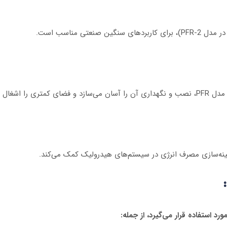
غال می‌کند.
هینه‌سازی مصرف انرژی در سیستم‌های هیدرولیک کمک می‌کند.