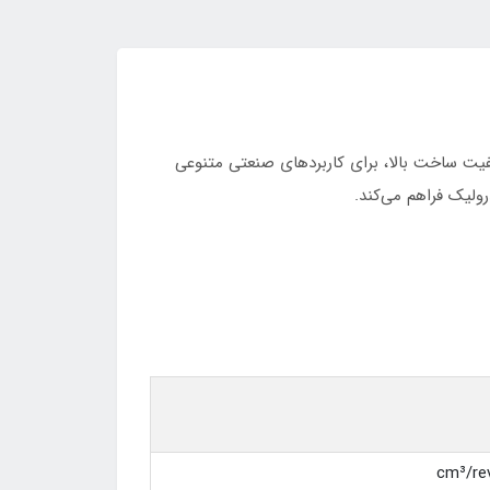
یق و کیفیت ساخت بالا، برای کاربردهای صنعتی متنوعی
رولیک فراهم می‌کند.