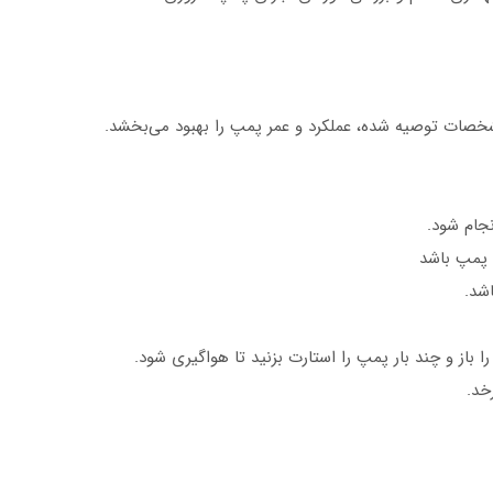
شخصات توصیه شده، عملکرد و عمر پمپ را بهبود می‌بخشد.
جام شود.
 پمپ باشد
شد.
باز و چند بار پمپ را استارت بزنید تا هواگیری شود.
خد.