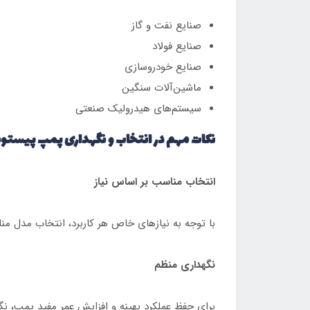
صنایع نفت و گاز
صنایع فولاد
صنایع خودروسازی
ماشین‌آلات سنگین
سیستم‌های هیدرولیک صنعتی
نکات مهم در انتخاب و نگهداری پمپ پیستونی ن
انتخاب مناسب بر اساس نیاز
با توجه به نیازهای خاص هر کاربرد، انتخاب مدل مناسب از پمپ پیستونی
نگهداری منظم
برای حفظ عملکرد بهینه و افزایش عمر مفید پمپ، ن