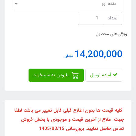
تعداد
ویژگی‌های محصول
14,200,000
تومان
آماده ارسال
افزودن به سبدخرید
کلیه قیمت ها بدون اطلاع قبلی قابل تغییر می باشد، لطفا
جهت اطلاع از آخرین قیمت و موجودی با بخش فروش
تماس حاصل نمایید. بروزرسانی 1405/03/15