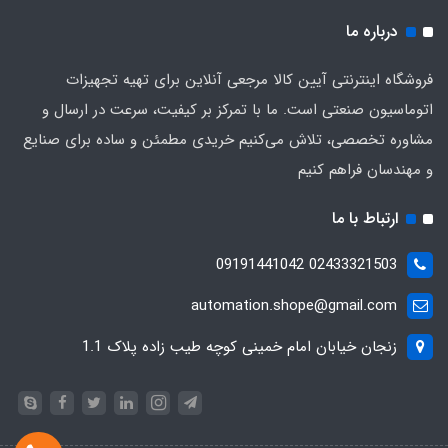
درباره ما
فروشگاه اینترنتی آیین کالا مرجعی آنلاین برای تهیه تجهیزات
اتوماسیون صنعتی است. ما با تمرکز بر کیفیت، سرعت در ارسال و
مشاوره تخصصی، تلاش می‌کنیم خریدی مطمئن و ساده برای صنایع
و مهندسان فراهم کنیم
ارتباط با ما
02433321503 09191441042
automation.shope@gmail.com
زنجان خیابان امام خمینی کوچه طیب زاده پلاک 1.1