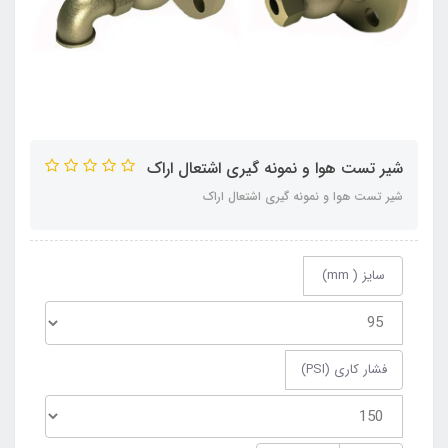
شیر تست هوا و نمونه گیری اشتعال اراک
شیر تست هوا و نمونه گیری اشتعال اراک
سایز ( mm)
فشار کاری (PSI)