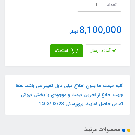
تعداد
8,100,000
تومان
آماده ارسال
استعلام
کلیه قیمت ها بدون اطلاع قبلی قابل تغییر می باشد، لطفا
جهت اطلاع از آخرین قیمت و موجودی با بخش فروش
تماس حاصل نمایید. بروزرسانی 1403/03/23
محصولات مرتبط