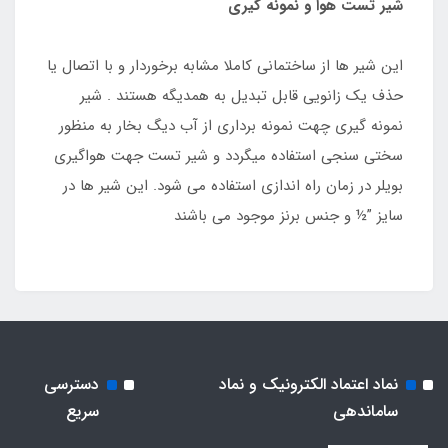
شیر تست هوا و نمونه گیری
این شیر ها از ساختمانی کاملا مشابه برخوردار و با اتصال یا
حذف یک زانویی قابل تبدیل به همدیگه هستند . شیر
نمونه گیری چهت نمونه برداری از آب دیگ بخار به منظور
سختی سنجی استفاده میگردد و شیر تست جهت هواگیری
بویلر در زمان راه اندازی استفاده می شود. این شیر ها در
سایز ”½ و جنس برنز موجود می باشند
نماد اعتماد الکترونیک و نماد
دسترسی
ساماندهی
سریع