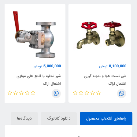
5,000,000
8,100,000
تومان
تومان
شیر تست هوا و نمونه گیری
شیر تخلیه با فلنچ های موازی
اشتعال اراک
اشتعال اراک
راهنمای انتخاب محصول
دانلود کاتالوگ
دیدگاه‌ها