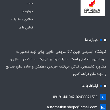
خانه
درباره ما
قوانین و مقررات
تماس با ما
درباره ما
فروشگاه اینترنتی آیین کالا مرجعی آنلاین برای تهیه تجهیزات
اتوماسیون صنعتی است. ما با تمرکز بر کیفیت، سرعت در ارسال و
مشاوره تخصصی، تلاش می‌کنیم خریدی مطمئن و ساده برای صنایع
و مهندسان فراهم کنیم
ارتباط با ما
02433321503 09191441042
automation.shope@gmail.com