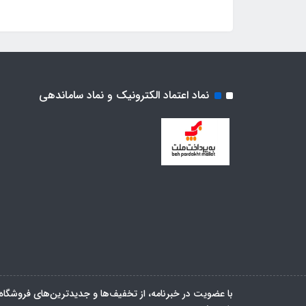
نماد اعتماد الکترونیک و نماد ساماندهی
با عضویت در خبرنامه، از تخفیف‌ها و جدیدترین‌های فروشگاه