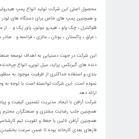
و همچنین پمپ های خاص برای دستگاه های لودر بکهو
فلوکنترل ، چک ولو ، هیدرو موتور، پاور پک و … از
، عراق ، پاکستان ، یونان ، مالزی ، فرانسه و… صادر م
نموده است. این شرکت توانسته است با توجه به وج
ارائه دهد.
همچنین جلب رضایت مشتری و صنعتگران محترم را 
همچنین آرافن نائین با حفظ و تقویت تیم کارشناسی 
فازهای بعدی کارخانه بوده تا ضمن سرعت بخشیدن ب