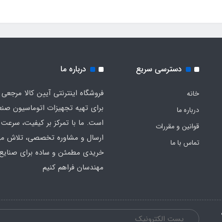
دسترسی سریع
درباره ما
فروشگاه اینترنتی آیین کالا مرجعی 
خانه
برای تهیه تجهیزات اتوماسیون صن
درباره ما
است. ما با تمرکز بر کیفیت، سرعت 
قوانین و مقررات
ارسال و مشاوره تخصصی، تلاش می‌
تماس با ما
خریدی مطمئن و ساده برای صنایع 
مهندسان فراهم کنیم