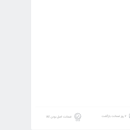
۷ روز ضمانت بازگشت
ضمانت اصل بودن کالا