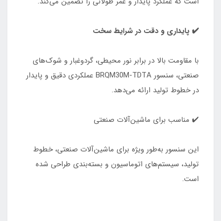
است که عملکرد پایدار و عمر طولانی را تضمین می‌کند.
✔️ پایدار
ی و دقت در شرایط سخت
با مقاومت بالا در برابر نور محیطی، گردوغبار و شوک‌های
صنعتی، سنسور BRQM30M‑TDTA عملکردی دقیق و پایدار
در خطوط تولید ارائه می‌دهد.
✔️ مناسب برای ماشین‌آلات صنعتی
این سنسور به‌طور ویژه برای ماشین‌آلات صنعتی، خطوط
تولید، سیستم‌های اتوماسیون و بسته‌بندی طراحی شده
است.