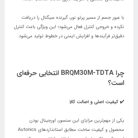
با عبور جسم از مسیر پرتو نور، گیرنده سیگنال را دریافت
نکرده و خروجی کنترل فعال می‌شود؛ این ویژگی باعث کنترل
دقیق‌تر فرآیندها و افزایش ایمنی در خطوط تولید می‌شود.
چرا BRQM30M‑TDTA انتخابی حرفه‌ای
است؟
✔️ کیفیت اصلی و اصالت کالا
یکی از مهم‌ترین مزایای این سنسور، اورجینال بودن
محصول و کیفیت ساخت مطابق استانداردهای Autonics