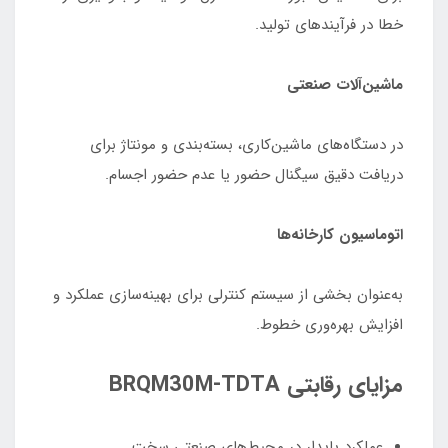
خطا در فرآیندهای تولید.
ماشین‌آلات صنعتی
در دستگاه‌های ماشین‌کاری، بسته‌بندی و مونتاژ برای
دریافت دقیق سیگنال حضور یا عدم حضور اجسام.
اتوماسیون کارخانه‌ها
به‌عنوان بخشی از سیستم کنترلی برای بهینه‌سازی عملکرد و
افزایش بهره‌وری خطوط.
مزایای رقابتی BRQM30M‑TDTA
عملکرد پایدار در محیط‌های صنعتی سخت