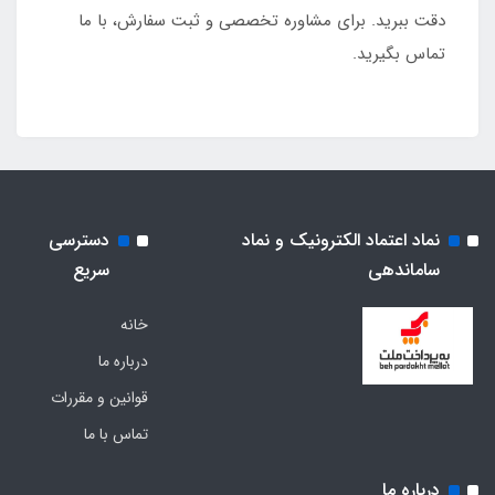
دقت ببرید. برای مشاوره تخصصی و ثبت سفارش، با ما
تماس بگیرید.
نماد اعتماد الکترونیک و نماد
دسترسی
ساماندهی
سریع
خانه
درباره ما
قوانین و مقررات
تماس با ما
درباره ما