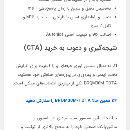
تشخیص دقیق و سریع با زمان پاسخ‌دهی 1 ms
نصب و راه‌اندازی آسان با طراحی استاندارد M18 و
کابل 2 متری
اصالت کالا و کیفیت اصلی Autonics
نتیجه‌گیری و دعوت به خرید (CTA)
اگر به دنبال سنسور نوری حرفه‌ای و با کیفیت برای افزایش
دقت، ایمنی و بهره‌وری در پروژه‌های صنعتی خود هستید،
BRQM30M‑TDTA یکی از بهترین انتخاب‌های ممکن است.
👉 همین حالا BRQM30M‑TDTA را سفارش دهید
با انتخاب این سنسور، سیستم‌های اتوماسیون و
ماشین‌آلات صنعتی خود را به سطح بالاتری از کیفیت و