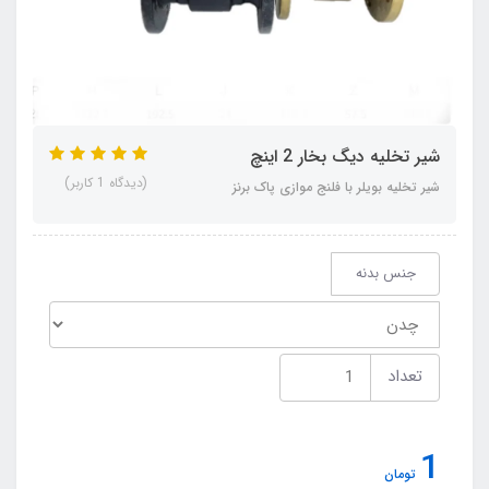
شیر تخلیه دیگ بخار 2 اینچ
(دیدگاه 1 کاربر)
شیر تخلیه بویلر با فلنج موازی پاک برنز
جنس بدنه
تعداد
1
تومان