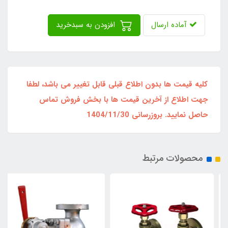
آماده ارسال
افزودن به سبدخرید
کلیه قیمت ها بدون اطلاع قبلی قابل تغییر می باشد، لطفا
جهت اطلاع از آخرین قیمت ها با بخش فروش تماس
حاصل نمایید. بروزرسانی 1404/11/30
محصولات مرتبط