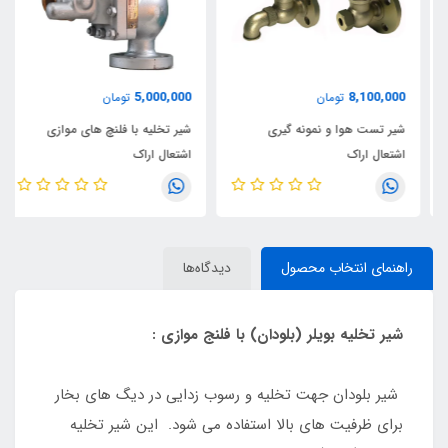
5,000,000
8,100,000
تومان
تومان
شیر تست هوا و نمونه گیری
شیر تخلیه با فلنچ های موازی
اشتعال اراک
اشتعال اراک
راهنمای انتخاب محصول
دیدگاه‌ها
شیر تخلیه بویلر (بلودان) با فلنج موازی :
شیر بلودان جهت تخلیه و رسوب زدایی در دیگ های بخار
برای ظرفیت های بالا استفاده می شود. این شیر تخلیه