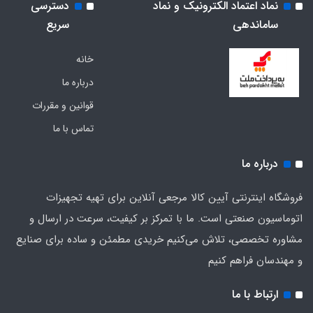
نماد اعتماد الکترونیک و نماد
دسترسی
ساماندهی
سریع
خانه
درباره ما
قوانین و مقررات
تماس با ما
درباره ما
فروشگاه اینترنتی آیین کالا مرجعی آنلاین برای تهیه تجهیزات
اتوماسیون صنعتی است. ما با تمرکز بر کیفیت، سرعت در ارسال و
مشاوره تخصصی، تلاش می‌کنیم خریدی مطمئن و ساده برای صنایع
و مهندسان فراهم کنیم
ارتباط با ما