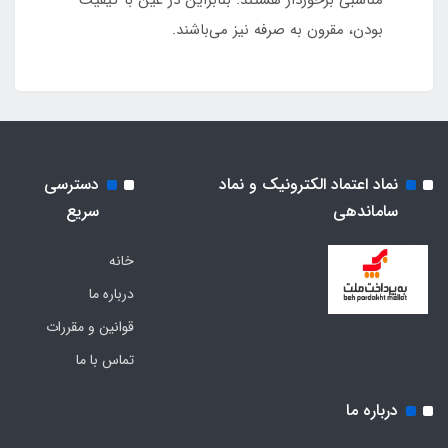
بودن، مقرون به صرفه نیز می‌باشند.
نماد اعتماد الکترونیک و نماد
دسترسی
ساماندهی
سریع
خانه
درباره ما
قوانین و مقررات
تماس با ما
درباره ما