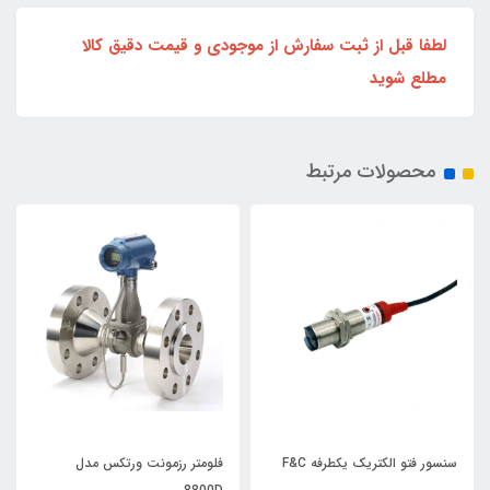
لطفا قبل از ثبت سفارش از موجودی و قیمت دقیق کالا
مطلع شوید
محصولات مرتبط
سنسور فتو الکتریک یکطرفه F&C
فلومتر رزمونت ورتکس مدل