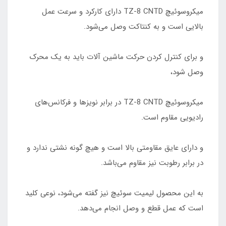
میکروسوئیچ TZ-8 CNTD دارای کارکرد و سرعت عمل
بالایی است و به کنتاکت وصل می‌شود.
و برای کنترل کردن حرکت ماشین آلات باید به یک محرک
وصل شود،
میکروسوئیچ TZ-8 CNTD در برابر نویزها و فرکانس‌های
رادیویی مقاوم است.
و دارای عایق مقاومتی بالا است و هیچ گونه نشتی ندارد و
در برابر رطوبت نیز مقاوم می‌باشد.
به این محصول لیمیت سوئیچ نیز گفته می‌شود، نوعی کلید
است که عمل قطع و وصل انجام می‌دهد.