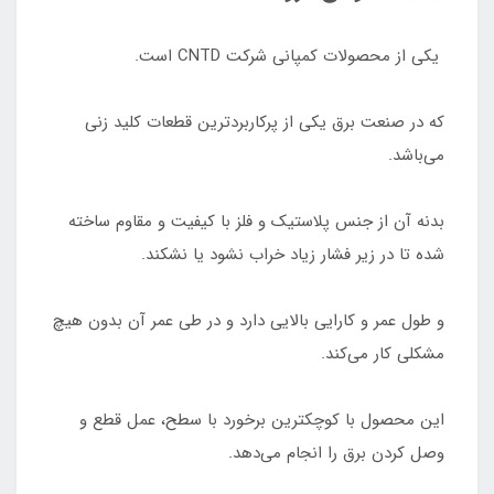
یکی از محصولات کمپانی شرکت CNTD است.
که در صنعت برق یکی از پرکاربردترین قطعات کلید زنی
می‌باشد.
بدنه آن از جنس پلاستیک و فلز با کیفیت و مقاوم ساخته
شده تا در زیر فشار زیاد خراب نشود یا نشکند.
و طول عمر و کارایی بالایی دارد و در طی عمر آن بدون هیچ
مشکلی کار می‌کند.
این محصول با کوچکترین برخورد با سطح، عمل قطع و
وصل کردن برق را انجام می‌دهد.