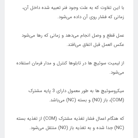
با این تفاوت که به علت وجود فنر تعبیه شده داخل آن،
زمانی که فشار روی آن داده می‌شود.
عمل قطع و وصل انجام می‌دهد و زمانی که رها می‌شود
عکس العمل قبل اتفاق می‌افتد.
از لیمیت سوئیچ ها در تابلوها کنترل و مدار فرمان استفاده
می‌شود.
میکروسوئیچ ها به طور معمول دارای 3 پایه مشترک
(COM)، باز (NO) و بسته (NC) می‌باشد.
که هنگام اعمال فشار تغذیه مشترک (COM) از تغذیه بسته
(NC) جدا شده و به تغذیه باز (NO) منتقل می‌شود.