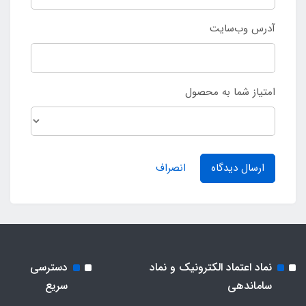
آدرس وب‌سایت
امتیاز شما به محصول
ارسال دیدگاه
انصراف
نماد اعتماد الکترونیک و نماد
دسترسی
ساماندهی
سریع