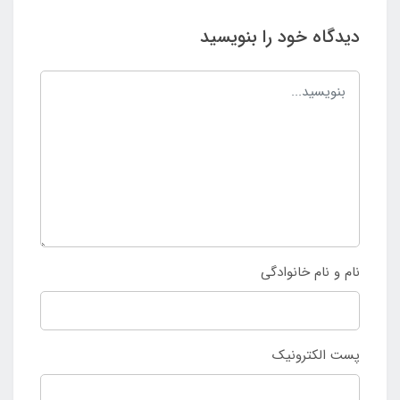
دیدگاه خود را بنویسید
نام و نام خانوادگی
پست الکترونیک