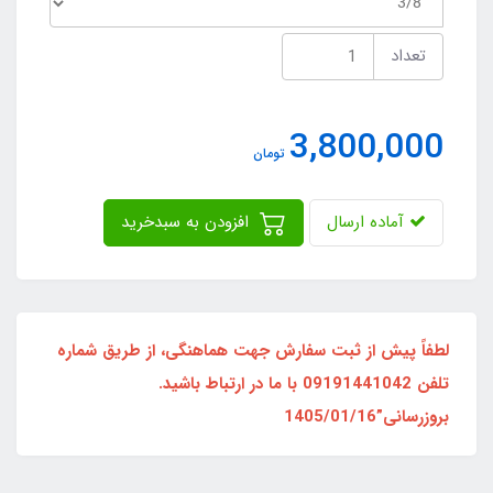
تعداد
3,800,000
تومان
آماده ارسال
افزودن به سبدخرید
لطفاً پیش از ثبت سفارش جهت هماهنگی، از طریق شماره
تلفن 09191441042 با ما در ارتباط باشید.
بروزرسانی”1405/01/16