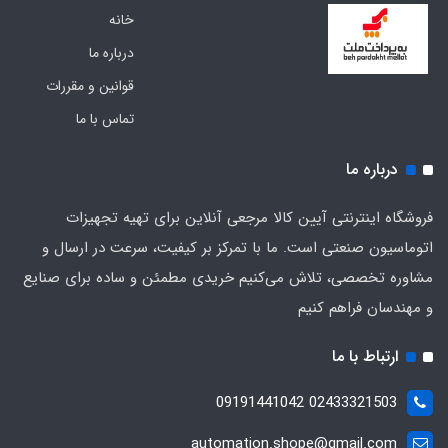
خانه
درباره ما
قوانین و مقررات
تماس با ما
درباره ما
فروشگاه اینترنتی آیین کالا مرجعی آنلاین برای تهیه تجهیزات
اتوماسیون صنعتی است. ما با تمرکز بر کیفیت، سرعت در ارسال و
مشاوره تخصصی، تلاش می‌کنیم خریدی مطمئن و ساده برای صنایع
و مهندسان فراهم کنیم
ارتباط با ما
02433321503 09191441042
automation.shope@gmail.com