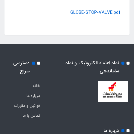
GLOBE-STOP-VALVE.pdf
نماد اعتماد الکترونیک و نماد
دسترسی
ساماندهی
سریع
خانه
درباره ما
قوانین و مقررات
تماس با ما
درباره ما