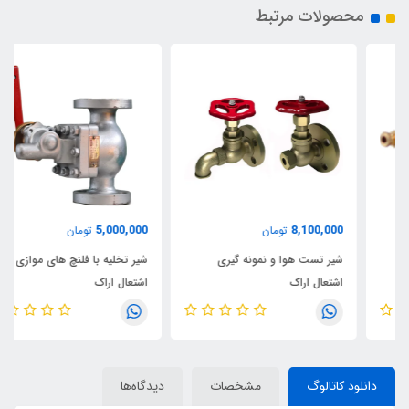
محصولات مرتبط
5,000,000
8,100,000
تومان
تومان
شیر تست هوا و نمونه گیری
شیر تخلیه با فلنچ های موازی
اشتعال اراک
اشتعال اراک
دانلود کاتالوگ
مشخصات
دیدگاه‌ها