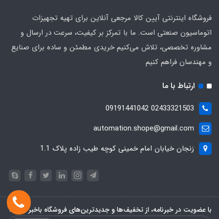
فروشگاه اینترنتی آیین کالا مرجعی آنلاین برای تهیه تجهیزات
اتوماسیون صنعتی است. ما با تمرکز بر کیفیت، سرعت در ارسال و
مشاوره تخصصی، تلاش می‌کنیم خریدی مطمئن و ساده برای صنایع
و مهندسان فراهم کنیم
ارتباط با ما
02433321503 09191441042
automation.shope@gmail.com
زنجان خیابان امام خمینی کوچه طیب زاده پلاک 1.1
با عضویت در خبرنامه، از تخفیف‌ها و جدیدترین‌های فروشگاه باخبر شوید: