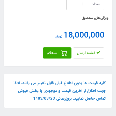
تعداد
ویژگی‌های محصول
18,000,000
تومان
آماده ارسال
استعلام
کلیه قیمت ها بدون اطلاع قبلی قابل تغییر می باشد، لطفا
جهت اطلاع از آخرین قیمت و موجودی با بخش فروش
تماس حاصل نمایید. بروزرسانی 1403/03/23