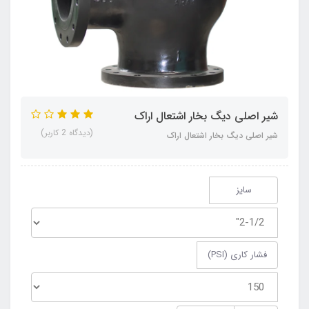
شیر اصلی دیگ بخار اشتعال اراک
(دیدگاه 2 کاربر)
شیر اصلی دیگ بخار اشتعال اراک
سایز
فشار کاری (PSI)