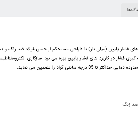
گاه‌ها
گیری فشار در کاربرد های فشار پایین بهره می برد. سازگاری الکترومغناطی
 ضد زنگ