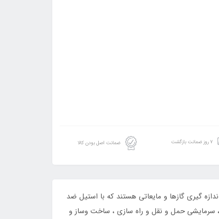
۷ روز ضمانت بازگشت
ضمانت اصل بودن کالا
 برای اندازه گیری گازها و مایعاتی هستند که با استیل ضد
ز جمله خودرو ، هیدرولیک ، سرمایشی حمل و نقل و راه سازی ، ساخت وساز و