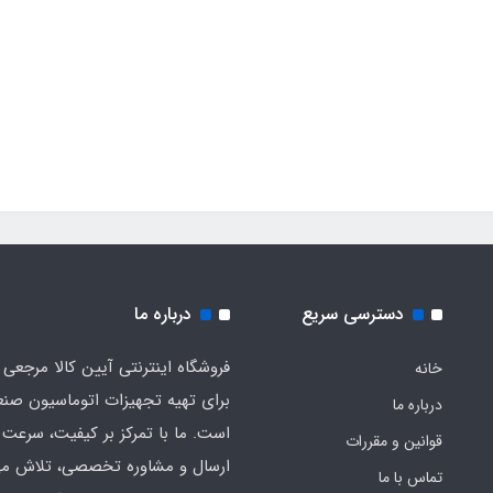
دسترسی سریع
درباره ما
فروشگاه اینترنتی آیین کالا مرجعی 
خانه
برای تهیه تجهیزات اتوماسیون صن
درباره ما
است. ما با تمرکز بر کیفیت، سرعت 
قوانین و مقررات
ارسال و مشاوره تخصصی، تلاش می‌
تماس با ما