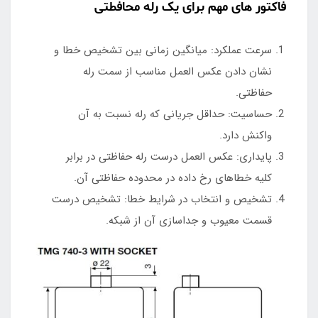
فاکتور های مهم برای یک رله محافطتی
سرعت عملکرد: میانگین زمانی بین تشخیص خطا و
نشان دادن عکس العمل مناسب از سمت رله
حفاظتی.
حساسیت: حداقل جریانی که رله نسبت به آن
واکنش دارد.
پایداری: عکس العمل درست رله حفاظتی در برابر
کلیه خطاهای رخ داده در محدوده حفاظتی آن.
تشخیص و انتخاب در شرایط خطا: تشخیص درست
قسمت معیوب و جداسازی آن از شبکه.