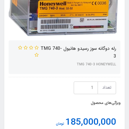
رله دوگانه سوز رسیدو هانیول TMG 740-
3
TMG 740-3 HONEYWELL
تعداد
ویژگی‌های محصول
185,000,000
تومان