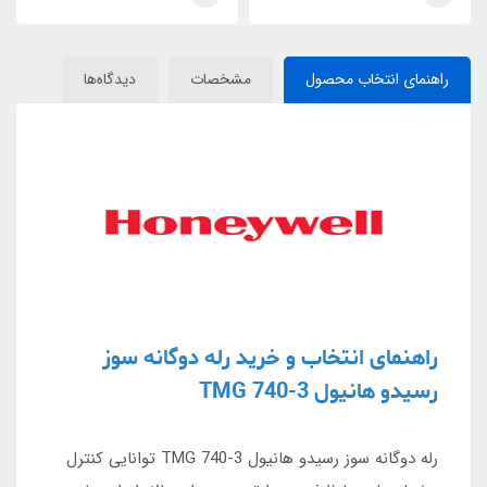
راهنمای انتخاب محصول
مشخصات
دیدگاه‌ها
راهنمای انتخاب و خرید رله دوگانه سوز
رسیدو هانیول TMG 740-3
رله دوگانه سوز رسیدو هانیول TMG 740-3 توانایی کنترل