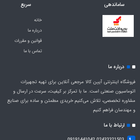
ساماندهی
سریع
خانه
درباره ما
قوانین و مقررات
تماس با ما
درباره ما
فروشگاه اینترنتی آیین کالا مرجعی آنلاین برای تهیه تجهیزات
اتوماسیون صنعتی است. ما با تمرکز بر کیفیت، سرعت در ارسال و
مشاوره تخصصی، تلاش می‌کنیم خریدی مطمئن و ساده برای صنایع
و مهندسان فراهم کنیم
ارتباط با ما
02433321503 09191441042