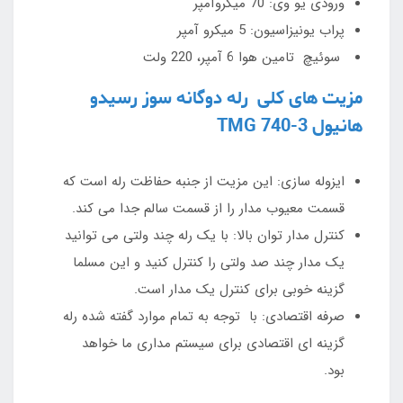
ورودی یو وی: 70 میکروآمپر
پراب یونیزاسیون: 5 میکرو آمپر
سوئیچ تامین هوا 6 آمپر، 220 ولت
مزیت های کلی رله دوگانه سوز رسیدو
هانیول TMG 740-3
ایزوله سازی: این مزیت از جنبه حفاظت رله است که
قسمت معیوب مدار را از قسمت سالم جدا می کند.
کنترل مدار توان بالا: با یک رله چند ولتی می توانید
یک مدار چند صد ولتی را کنترل کنید و این مسلما
گزینه خوبی برای کنترل یک مدار است.
صرفه اقتصادی: با توجه به تمام موارد گفته شده رله
گزینه ای اقتصادی برای سیستم مداری ما خواهد
بود.