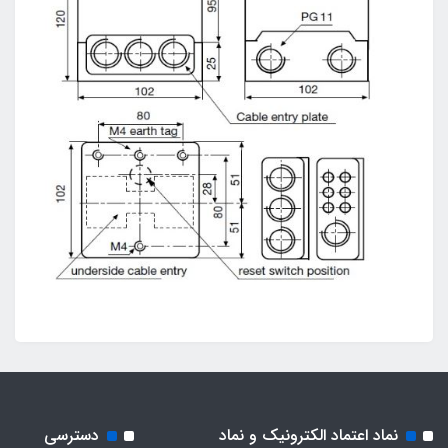
نماد اعتماد الکترونیک و نماد
دسترسی