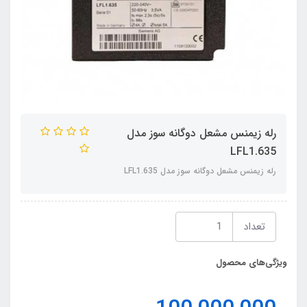
رله زیمنس مشعل دوگانه سوز مدل
LFL1.635
رله زیمنس مشعل دوگانه سوز مدل LFL1.635
تعداد
ویژگی‌های محصول