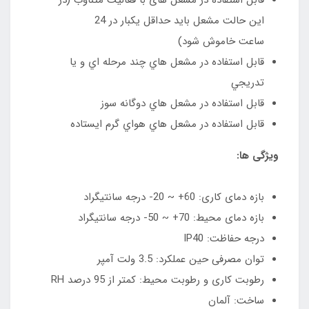
اين حالت مشعل باید حداقل يكبار در 24
ساعت خاموش شود)
قابل استفاده در مشعل هاي چند مرحله اي و يا
تدريجي
قابل استفاده در مشعل هاي دوگانه سوز
قابل استفاده در مشعل هاي هواي گرم ايستاده
ویژگی ها:
بازه دمای کاری: 60+ ~ 20- درجه سانتیگراد
بازه دمای محیط: 70+ ~ 50- درجه سانتیگراد
درجه حفاظت: IP40
توان مصرفی حین عملکرد: 3.5 ولت آمپر
رطوبت کاری و رطوبت محیط: کمتر از 95 درصد RH
ساخت: آلمان