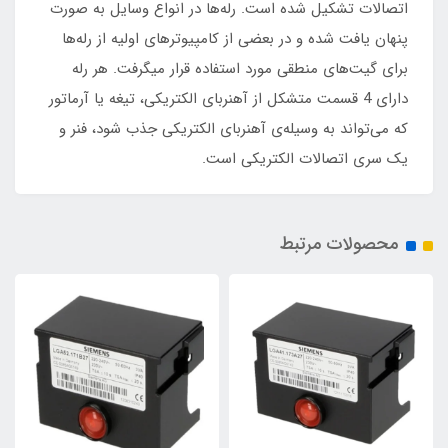
اتصالات تشکیل شده است. رله‌ها در انواع وسایل به صورت
پنهان یافت شده و در بعضی از کامپیوتر‌های اولیه از رله‌ها
برای گیت‌های منطقی مورد استفاده قرار میگرفت. هر رله
دارای 4 قسمت متشکل از آهنربای الکتریکی، تیغه یا آرماتور
که می‌تواند به وسیله‌ی آهنربای الکتریکی جذب شود، فنر و
یک سری اتصالات الکتریکی است.
محصولات مرتبط