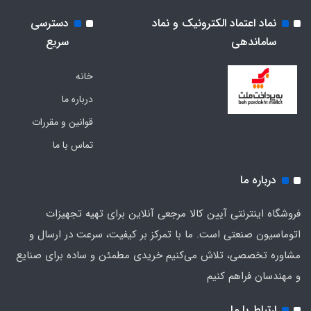
نماد اعتماد الکترونیک و نماد
دسترسی
ساماندهی
سریع
خانه
درباره ما
قوانین و مقررات
تماس با ما
درباره ما
فروشگاه اینترنتی آیین کالا مرجعی آنلاین برای تهیه تجهیزات
اتوماسیون صنعتی است. ما با تمرکز بر کیفیت، سرعت در ارسال و
مشاوره تخصصی، تلاش می‌کنیم خریدی مطمئن و ساده برای صنایع
و مهندسان فراهم کنیم
ارتباط با ما