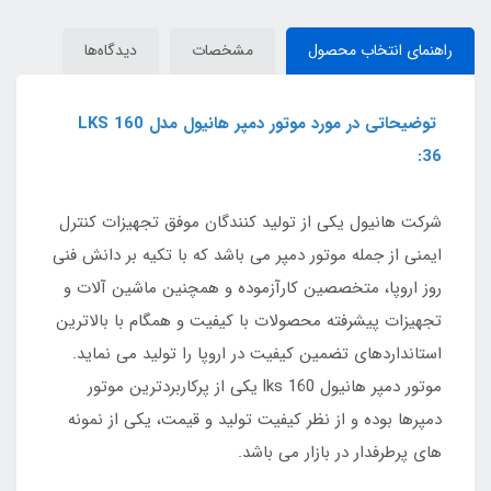
راهنمای انتخاب محصول
مشخصات
دیدگاه‌ها
توضیحاتی در مورد موتور دمپر هانیول مدل LKS 160
36:
شرکت هانیول یکی از تولید کنندگان موفق تجهیزات کنترل
ایمنی از جمله موتور دمپر می باشد که با تکیه بر دانش فنی
روز اروپا، متخصصین کارآزموده و همچنین ماشین آلات و
تجهیزات پیشرفته محصولات با کیفیت و همگام با بالاترین
استانداردهای تضمین کیفیت در اروپا را تولید می نماید.
موتور دمپر هانیول lks 160 یکی از پرکاربردترین موتور
دمپرها بوده و از نظر کیفیت تولید و قیمت، یکی از نمونه
های پرطرفدار در بازار می باشد.