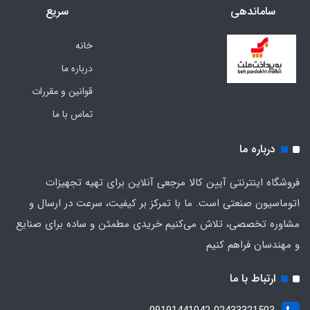
ساماندهی
سریع
خانه
درباره ما
قوانین و مقررات
تماس با ما
درباره ما
فروشگاه اینترنتی آیین کالا مرجعی آنلاین برای تهیه تجهیزات
اتوماسیون صنعتی است. ما با تمرکز بر کیفیت، سرعت در ارسال و
مشاوره تخصصی، تلاش می‌کنیم خریدی مطمئن و ساده برای صنایع
و مهندسان فراهم کنیم
ارتباط با ما