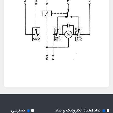
نماد اعتماد الکترونیک و نماد
دسترسی