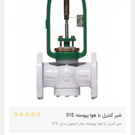
شیر کنترل با هوا پیوسته 51E
شیر کنترل با هوا پیوسته بخار اصفهان مدل 51E