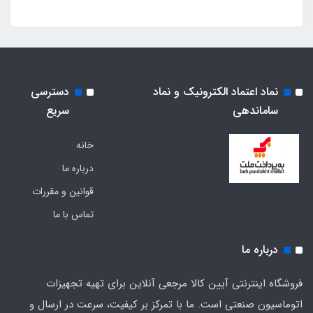
نماد اعتماد الکترونیک و نماد
دسترسی
ساماندهی
سریع
خانه
درباره ما
قوانین و مقررات
تماس با ما
درباره ما
فروشگاه اینترنتی آیین کالا مرجعی آنلاین برای تهیه تجهیزات
اتوماسیون صنعتی است. ما با تمرکز بر کیفیت، سرعت در ارسال و