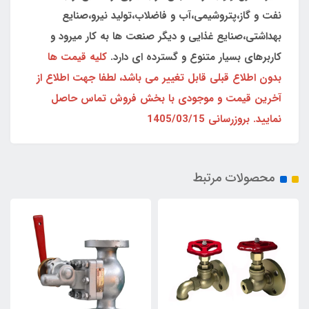
نفت و گاز،پتروشیمی،آب و فاضلاب،تولید نیرو،صنایع
بهداشتی،صنایع غذایی و دیگر صنعت ها به کار میرود و
کاربرهای بسیار متنوع و گسترده ای دارد.
کلیه قیمت ها
بدون اطلاع قبلی قابل تغییر می باشد، لطفا جهت اطلاع از
آخرین قیمت و موجودی با بخش فروش تماس حاصل
نمایید. بروزرسانی 1405/03/15
محصولات مرتبط