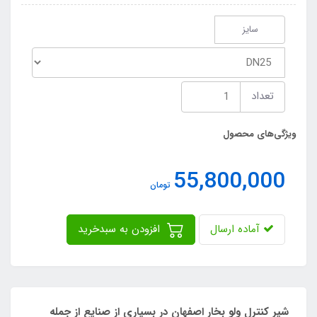
سایز
تعداد
ویژگی‌های محصول
55,800,000
تومان
آماده ارسال
افزودن به سبدخرید
شیر کنترل ولو بخار اصفهان در بسیاری از صنایع از جمله